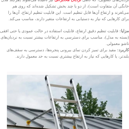
خانگی آن متفاوت است)، از دو یا چند بخش تشکیل شده‌اند که روی هم
می‌لغزند و ارتفاع آن‌ها قابل تنظیم است. این قابلیت تنظیم ارتفاع، آن‌ها را
برای کارهایی که نیاز به دستیابی به ارتفاعات متغیر دارند، مناسب می‌کند.
مزایا:
قابلیت تنظیم دقیق ارتفاع، قابلیت استفاده در حالت عمودی یا حتی افقی
(بسته به مدل)، مناسب برای دسترسی به ارتفاعات بیشتر نسبت به نردبان‌های
تاشو معمولی.
کاربرد:
مفید برای تمیز کردن نمای بیرونی پنجره‌ها، دسترسی به سقف‌های
بلندتر، یا کارهایی که نیاز به ارتفاع بیشتری نسبت به حد معمول دارند.