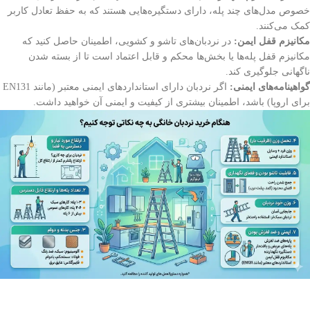
خصوص مدل‌های چند پله، دارای دستگیره‌هایی هستند که به حفظ تعادل کاربر
کمک می‌کنند.
مکانیزم قفل ایمن:
در نردبان‌های تاشو و کشویی، اطمینان حاصل کنید که
مکانیزم قفل پله‌ها یا بخش‌ها محکم و قابل اعتماد است تا از بسته شدن
ناگهانی جلوگیری کند.
گواهینامه‌های ایمنی:
اگر نردبان دارای استانداردهای ایمنی معتبر (مانند EN131
برای اروپا) باشد، اطمینان بیشتری از کیفیت و ایمنی آن خواهید داشت.