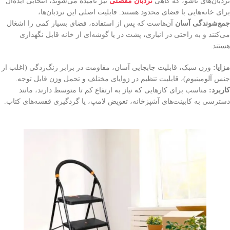
نردبان‌های تاشو، که گاهی
نردبان مفصلی
نیز نامیده می‌شوند، انتخابی ایده‌آل
برای خانه‌هایی با فضای محدود هستند. قابلیت اصلی این نردبان‌ها،
جمع‌شوندگی آسان
آن‌هاست که پس از استفاده، فضای بسیار کمی را اشغال
می‌کنند و به راحتی در انباری، پشت در یا گوشه‌ای از خانه قابل نگهداری
هستند.
مزایا:
وزن سبک، قابلیت جابجایی آسان، مقاومت در برابر زنگ‌زدگی (اغلب از
جنس آلومینیوم)، قابلیت تنظیم در زوایای مختلف و تحمل وزن قابل توجه.
کاربرد:
مناسب برای کارهایی که نیاز به ارتفاع کم تا متوسط دارند، مانند
دسترسی به کابینت‌های آشپزخانه، تعویض لامپ، یا گردگیری قفسه‌های کتاب.