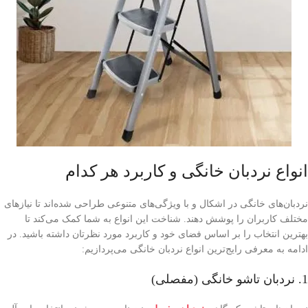
انواع نردبان خانگی و کاربرد هر کدام
نردبان‌های خانگی در اشکال و با ویژگی‌های متنوعی طراحی شده‌اند تا نیازهای
مختلف کاربران را پوشش دهند. شناخت این انواع به شما کمک می‌کند تا
بهترین انتخاب را بر اساس فضای خود و کاربرد مورد نظرتان داشته باشید. در
ادامه به معرفی رایج‌ترین انواع نردبان خانگی می‌پردازیم:
1. نردبان تاشو خانگی (مفصلی)