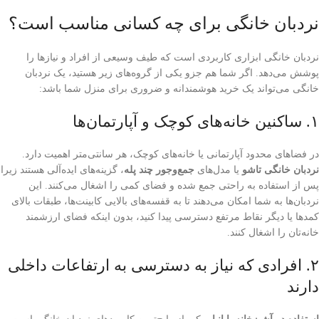
نردبان خانگی برای چه کسانی مناسب است؟
نردبان خانگی ابزاری کاربردی است که طیف وسیعی از افراد و نیازها را
پوشش می‌دهد. اگر شما هم جزو یکی از گروه‌های زیر هستید، یک نردبان
خانگی می‌تواند یک خرید هوشمندانه و ضروری برای منزل شما باشد:
۱. ساکنین خانه‌های کوچک و آپارتمان‌ها
در فضاهای محدود آپارتمانی یا خانه‌های کوچک، هر سانتی‌متر اهمیت دارد.
نردبان خانگی تاشو
یا مدل‌های
جمع‌وجور چند پله
، گزینه‌های ایده‌آلی هستند زیرا
پس از استفاده به راحتی جمع شده و فضای کمی را اشغال می‌کنند. این
نردبان‌ها به شما امکان می‌دهند تا به قفسه‌های بالایی کابینت‌ها، طبقات بالای
کمدها یا دیگر نقاط مرتفع دسترسی پیدا کنید، بدون اینکه فضای ارزشمند
خانه‌تان را اشغال کنند.
۲. افرادی که نیاز به دسترسی به ارتفاعات داخلی
دارند