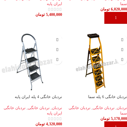
سما
ایران پایه
6,020,000
تومان
5,400,000
تومان
افزودن به سبد خرید
افزودن به سبد خرید
نردبان خانگی 6 پله سما
نردبان خانگی 4 پله ایران پایه
نردبان
,
نردبان خانگی
,
نردبان خانگی
نردبان
,
نردبان خانگی
,
نردبان خانگی
سما
ایران پایه
5,170,000
تومان
4,320,000
تومان