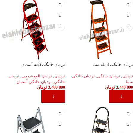
نردبان خانگی 4 پله سما
نردبان خانگی 5پله آسمان
نردبان
,
نردبان خانگی
,
نردبان خانگی
نردبان
,
نردبان آلومینیومی
,
نردبان
سما
خانگی
,
نردبان خانگی آسمان
3,440,000
تومان
3,400,000
تومان
افزودن به سبد خرید
افزودن به سبد خرید