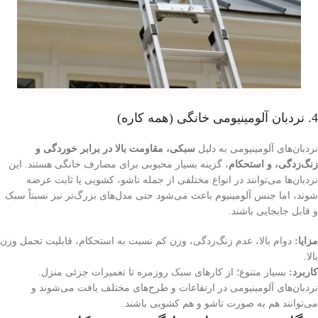
4. نردبان آلومینیومی خانگی (همه کاره)
نردبان‌های آلومینیومی به دلیل
سبکی، مقاومت بالا در برابر خوردگی و
زنگ‌زدگی، و استحکام
، گزینه بسیار محبوبی برای مصارف خانگی هستند. این
نردبان‌ها می‌توانند در انواع مختلفی از جمله تاشو، کشویی یا ثابت عرضه
شوند، اما جنس آلومینیوم باعث می‌شود حتی مدل‌های بزرگ‌تر نیز نسبتاً سبک
و قابل جابجایی باشند.
مزایا:
دوام بالا، عدم زنگ‌زدگی، وزن کم نسبت به استحکام، قابلیت تحمل وزن
بالا.
کاربرد:
بسیار متنوع؛ از کارهای سبک روزمره تا تعمیرات جزئی منزل.
نردبان‌های آلومینیومی در ارتفاعات و طرح‌های مختلف یافت می‌شوند و
می‌توانند هم به صورت تاشو و هم کشویی باشند.