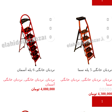
افزودن به سبد خرید
افزودن به سبد خرید
نردبان خانگی 5 پله سما
نردبان خانگی 6 پله آسمان
نردبان
,
نردبان خانگی
,
نردبان خانگی
نردبان
,
نردبان خانگی
,
نردبان خانگی
سما
آسمان
4,080,000
تومان
4,300,000
تومان
افزودن به سبد خرید
افزودن به سبد خرید