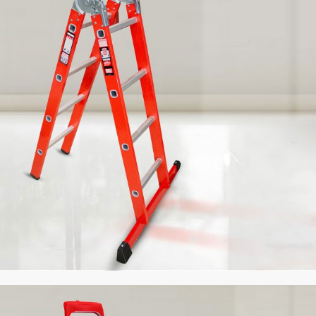
تولید‌کننده نردبان