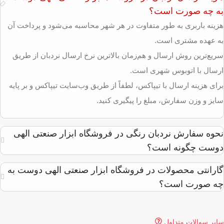
به چه صورت است؟
هزینه باربری به طور متفاوت در هر شهر محاسبه می‌شود و پرداخت آن
به عهده مشتری است.
سریع‌ترین روش ارسال و هم‌زمان بالاترین نرخ ارسال نردبان از طریق
ارسال با اتوبوس شهری است.
برای هزینه ارسال با تیپاکس، لطفاً از طریق وب‌سایت تیپاکس و بر پایه
سایز و وزن سفارش، مبلغ را پیگیری کنید.
نحوه سفارش نردبان رنگی در فروشگاه ابزار صنعتی الهی
دوست چگونه است؟
گارانتی محصولات در فروشگاه ابزار صنعتی الهی دوست به
چه صورت است؟
سایر سوالات متداول