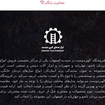
مشاوره رایگان
فروشگاه الهی‌دوست در صمدیه اصفهان، یکی از مراکز تخصصی فروش انواع
نردبان تاشو، چهارپایه و تجهیزات و ابزار آلات دستی و صنعتی است. این
مجموعه به عنوان نمایندگی برند آسان‌کار، انواع مدل‌های نردبان خانگی،
صنعتی و نیمه‌صنعتی را با تنوع بالا و کیفیت مناسب عرضه می‌کند. در فروشگاه
لهی‌دوست می‌توانید مدل‌های مختلف
نردبان
را با توجه به نیاز خود، مقایسه
کرده و بهترین گزینه را از نظر کیفیت، ایمنی و قیمت انتخاب کنید. ارائه قیمت
مناسب، تنوع محصولات و مشاوره قبل از خرید، باعث شده مشتریان برای
خرید نردبان تاشو و چهارپایه در اصفهان، این مجموعه را انتخاب کنند.