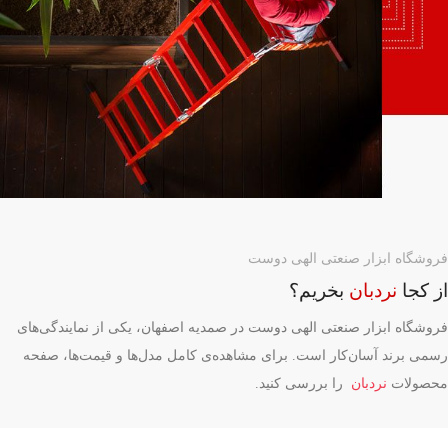
فروشگاه ابزار صنعتی الهی دوست
از کجا
نردبان
بخریم؟
فروشگاه ابزار صنعتی الهی دوست در صمدیه اصفهان، یکی از نمایندگی‌های
رسمی برند آسان‌کار است. برای مشاهده‌ی کامل مدل‌ها و قیمت‌ها، صفحه
محصولات
نردبان
را بررسی کنید.