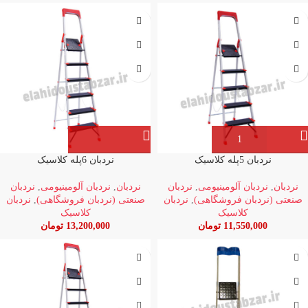
نردبان 5پله کلاسیک
نردبان 6پله کلاسیک
نردبان
,
نردبان آلومینیومی
,
نردبان
نردبان
,
نردبان آلومینیومی
,
نردبان
صنعتی (نردبان فروشگاهی)
,
نردبان
صنعتی (نردبان فروشگاهی)
,
نردبان
کلاسیک
کلاسیک
11,550,000
تومان
13,200,000
تومان