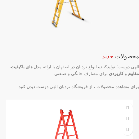
محصولات
جدید
الهی دوست؛ تولیدکننده انواع نردبان در اصفهان با ارائه مدل‌ های
باکیفیت
،
مقاوم
و
کاربردی
برای مصارف خانگی و صنعتی.
برای مشاهده محصولات ، از فروشگاه نردبان الهی دوست دیدن کنید.