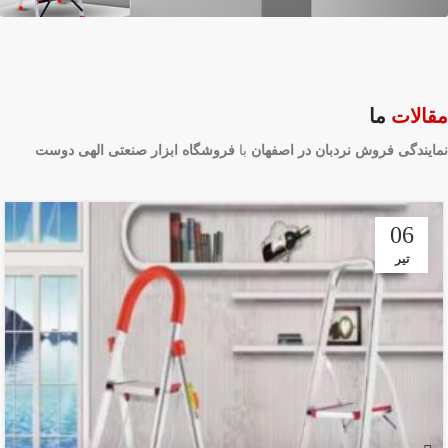
مقالات
ما
نمایندگی فروش نردبان در اصفهان
با
فروشگاه ابزار صنعتی الهی دوست
06
تیر