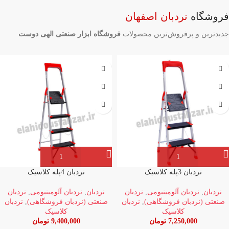
فروشگاه
نردبان اصفهان
جدیدترین و پرفروش‌ترین محصولات
فروشگاه ابزار صنعتی الهی دوست
نردبان 3پله کلاسیک
نردبان 4پله کلاسیک
نردبان
,
نردبان آلومینیومی
,
نردبان
نردبان
,
نردبان آلومینیومی
,
نردبان
صنعتی (نردبان فروشگاهی)
,
نردبان
صنعتی (نردبان فروشگاهی)
,
نردبان
کلاسیک
کلاسیک
7,250,000
تومان
9,400,000
تومان