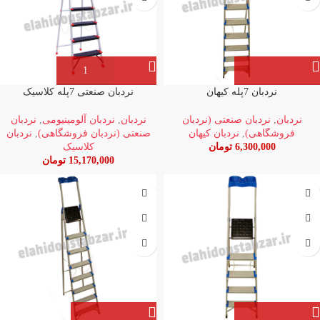
نردبان 7پله کیهان
نردبان صنعتی 7پله کلاسیک
نردبان
,
نردبان صنعتی (نردبان
نردبان
,
نردبان آلومینیومی
,
نردبان
فروشگاهی)
,
نردبان کیهان
صنعتی (نردبان فروشگاهی)
,
نردبان
6,300,000
تومان
کلاسیک
15,170,000
تومان