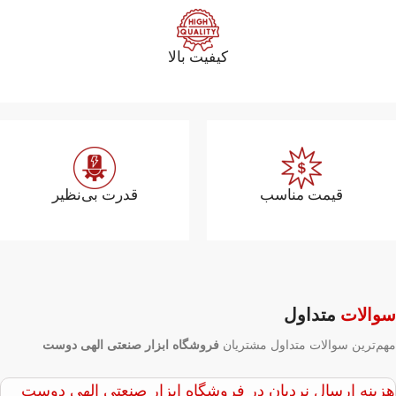
کیفیت بالا
قیمت مناسب
قدرت بی‌نظیر
سوالات
متداول
مهم‌ترین سوالات متداول مشتریان
فروشگاه ابزار صنعتی الهی دوست
هزینه ارسال نردبان در فروشگاه ابزار صنعتی الهی دوست