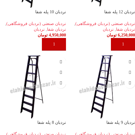
نردبان 12 پله شفا
نردبان 10 پله شفا
نردبان صنعتی (نردبان فروشگاهی)
,
نردبان صنعتی (نردبان فروشگاهی)
,
نردبان شفا
,
نردبان
نردبان شفا
,
نردبان
6,250,000
تومان
4,950,000
تومان
افزودن به سبد خرید
افزودن به سبد خرید
نردبان 9 پله شفا
نردبان 8 پله شفا
نردبان صنعتی (نردبان فروشگاهی)
,
نردبان صنعتی (نردبان فروشگاهی)
,