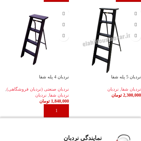
نردبان 5 پله شفا
نردبان 4 پله شفا
نردبان شفا
,
نردبان
نردبان صنعتی (نردبان فروشگاهی)
,
2,300,000
تومان
نردبان شفا
,
نردبان
1,840,000
تومان
افزودن به سبد خرید
افزودن به سبد خرید
نمایندگی نردبان