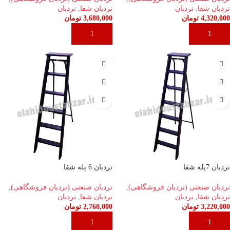
نردبان شفا
,
نردبان
نردبان شفا
,
نردبان
4,320,000
تومان
3,680,000
تومان
افزودن به سبد خرید
افزودن به سبد خرید
نردبان 7پله شفا
نردبان 6 پله شفا
نردبان صنعتی (نردبان فروشگاهی)
,
نردبان صنعتی (نردبان فروشگاهی)
,
نردبان شفا
,
نردبان
نردبان شفا
,
نردبان
3,220,000
تومان
2,760,000
تومان
افزودن به سبد خرید
افزودن به سبد خرید