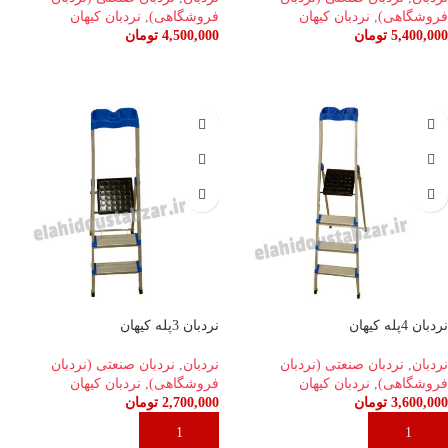
فروشگاهی)
,
نردبان کیهان
فروشگاهی)
,
نردبان کیهان
5,400,000
تومان
4,500,000
تومان
افزودن به سبد خرید
افزودن به سبد خرید
نردبان 4پله کیهان
نردبان 3پله کیهان
نردبان
,
نردبان صنعتی (نردبان
نردبان
,
نردبان صنعتی (نردبان
فروشگاهی)
,
نردبان کیهان
فروشگاهی)
,
نردبان کیهان
3,600,000
تومان
2,700,000
تومان
افزودن به سبد خرید
افزودن به سبد خرید