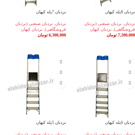
نردبان 8پله کیهان
نردبان 7پله کیهان
نردبان
,
نردبان صنعتی (نردبان
نردبان
,
نردبان صنعتی (نردبان
فروشگاهی)
,
نردبان کیهان
فروشگاهی)
,
نردبان کیهان
7,200,000
تومان
6,300,000
تومان
افزودن به سبد خرید
افزودن به سبد خرید
نردبان 6پله کیهان
نردبان 5پله کیهان
نردبان
,
نردبان صنعتی (نردبان
نردبان
,
نردبان صنعتی (نردبان