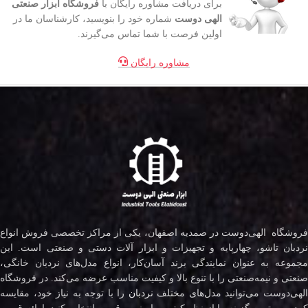
برای دریافت مشاوره رایگان با
فروشگاه ابزار صنعتی
الهی دوست
شماره خود را بنویسید، کارشناسان ما در
اولین فرصت با شما تماس می‌گیرند.
مشاوره رایگان
فروشگاه الهی‌دوست در صمدیه اصفهان، یکی از مراکز تخصصی فروش انواع
نردبان تاشو، چهارپایه و تجهیزات و ابزار آلات دستی و صنعتی است. این
مجموعه به عنوان نمایندگی برند آسان‌کار، انواع مدل‌های نردبان خانگی،
صنعتی و نیمه‌صنعتی را با تنوع بالا و کیفیت مناسب عرضه می‌کند. در فروشگاه
لهی‌دوست می‌توانید مدل‌های مختلف
نردبان
را با توجه به نیاز خود، مقایسه