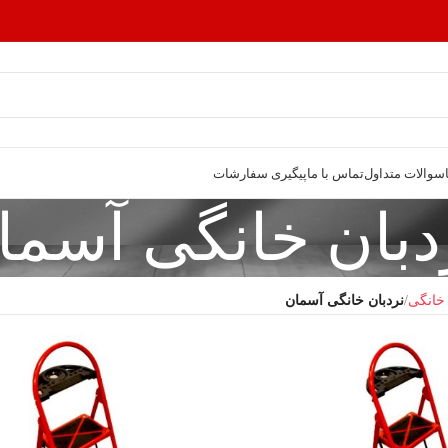
سوالات متداول
تماس با ما
پیگیری سفارشات
دبان خانگی آسما
 خانگی
نردبان خانگی آسمان