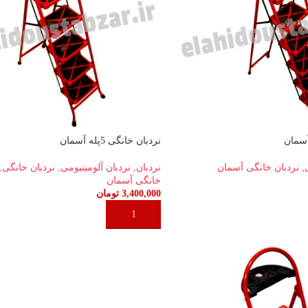
نردبان خانگی 5پله آسمان
,
نردبان خانگی آسمان
نردبان
,
نردبان آلومینیومی
,
نردبان خانگی
,
خانگی آسمان
3,400,000
تومان
افزودن به سبد خرید