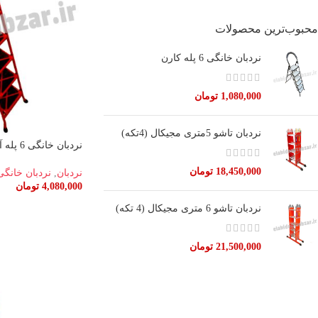
محبوب‌ترین محصولات
نردبان خانگی 6 پله کارن
1,080,000
تومان
نردبان تاشو 5متری مجیکال (4تکه)
نردبان خانگی 6 پله آسمان
18,450,000
تومان
نردبان
,
نردبان خانگی
4,080,000
تومان
افزودن به سبد خرید
نردبان تاشو 6 متری مجیکال (4 تکه)
21,500,000
تومان