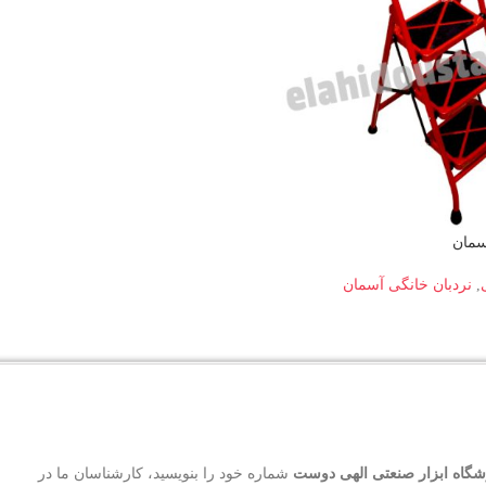
,
نردبان خانگی آسمان
گاه ابزار صنعتی الهی دوست
شماره خود را بنویسید، کارشناسان ما در