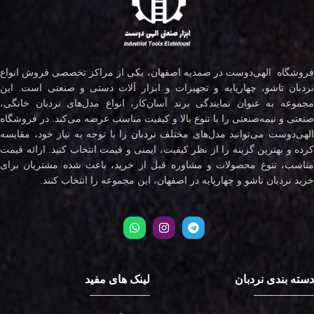
فروشگاه الهی‌دوست در صمدیه اصفهان، یکی از مراکز تخصصی فروش انواع
نردبان تاشو، چهارپایه و تجهیزات و ابزار آلات دستی و صنعتی است. این
مجموعه به عنوان نمایندگی برند آسان‌کار، انواع مدل‌های نردبان خانگی،
صنعتی و نیمه‌صنعتی را با تنوع بالا و کیفیت مناسب عرضه می‌کند. در فروشگاه
لهی‌دوست می‌توانید مدل‌های مختلف
نردبان
را با توجه به نیاز خود، مقایسه
کرده و بهترین گزینه را از نظر کیفیت، ایمنی و قیمت انتخاب کنید. ارائه قیمت
مناسب، تنوع محصولات و مشاوره قبل از خرید، باعث شده مشتریان برای
خرید نردبان تاشو و چهارپایه در اصفهان، این مجموعه را انتخاب کنند.
دسته بندی نردبان
لینک های مفید