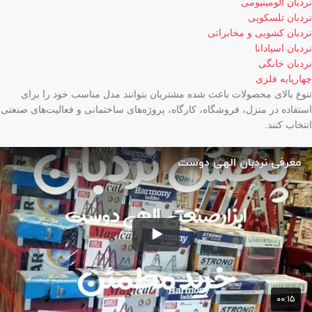
نردبان آلومینیومی
نردبان تلسکوپی
نردبان کشویی و مخابراتی
نردبان اسپادانا
نردبان خانگی
چهارپایه فلزی
تنوع بالای محصولات باعث شده مشتریان بتوانند مدل مناسب خود را برای
استفاده در منزل، فروشگاه، کارگاه، پروژه‌های ساختمانی و فعالیت‌های صنعتی
انتخاب کنند.