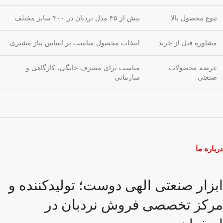
تنوع محصول بالا
بیش از ۴۵ مدل نردبان در ۳۰۰ سایز مختلف
مشاوره قبل از خرید
انتخاب محصول مناسب بر اساس نیاز مشتری
عرضه محصولات
مناسب برای مصرف خانگی، کارگاهی و
صنعتی
سازمانی
درباره ما
ابزار صنعتی الهی دوست؛ تولیدکننده و
مرکز تخصصی فروش نردبان در