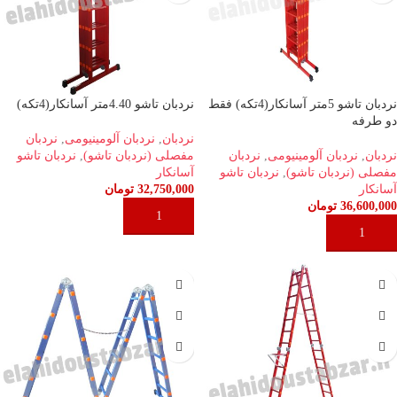
نردبان تاشو 5متر آسانکار(4تکه) فقط
نردبان تاشو 4.40متر آسانکار(4تکه)
دو طرفه
نردبان
,
نردبان آلومینیومی
,
نردبان
نردبان
,
نردبان آلومینیومی
,
نردبان
مفصلی (نردبان تاشو)
,
نردبان تاشو
مفصلی (نردبان تاشو)
,
نردبان تاشو
آسانکار
آسانکار
32,750,000
تومان
36,600,000
تومان
افزودن به سبد خرید
افزودن به سبد خرید