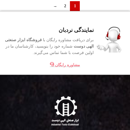
→
2
1
نمایندگی نردبان
برای دریافت مشاوره رایگان با
فروشگاه ابزار صنعتی
الهی دوست
شماره خود را بنویسید، کارشناسان ما در
اولین فرصت با شما تماس می‌گیرند.
مشاوره رایگان