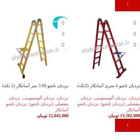
افزودن به سبد خرید
افزودن به سبد خرید
اتمام موجود
ی
نردبان تاشو 4 متری آسانکار (2تکه)
نردبان تاشو 3.60 متر آسانکار (2 تکه)
نردبان
,
نردبان آلومینیومی
,
نردبان
نردبان
,
نردبان آلومینیومی
,
نردبان
مفصلی (نردبان تاشو)
,
نردبان تاشو
مفصلی (نردبان تاشو)
,
نردبان تاشو
آسانکار
آسانکار
13,502,000
تومان
12,045,000
تومان
افزودن به سبد خرید
اطلاعات بیشتر