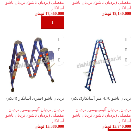
مفصلی (نردبان تاشو)
,
نردبان تاشو
مفصلی (نردبان تاشو)
,
نردبان تاشو
آسانکار
آسانکار
19,130,000
تومان
17,360,000
تومان
افزودن به سبد خرید
افزودن به سبد خرید
نردبان تاشو 4.70 متر آسانکار(2تکه)
نردبان تاشو 4متری آسانکار (4تکه)
نردبان
,
نردبان آلومینیومی
,
نردبان
نردبان
,
نردبان آلومینیومی
,
نردبان
مفصلی (نردبان تاشو)
,
نردبان تاشو
مفصلی (نردبان تاشو)
,
نردبان تاشو
آسانکار
آسانکار
15,740,000
تومان
15,380,000
تومان