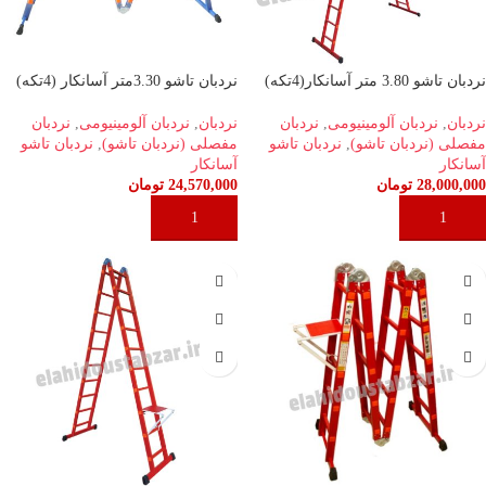
نردبان تاشو 3.80 متر آسانکار(4تکه)
نردبان تاشو 3.30متر آسانکار (4تکه)
نردبان
,
نردبان آلومینیومی
,
نردبان
نردبان
,
نردبان آلومینیومی
,
نردبان
مفصلی (نردبان تاشو)
,
نردبان تاشو
مفصلی (نردبان تاشو)
,
نردبان تاشو
آسانکار
آسانکار
28,000,000
تومان
24,570,000
تومان
افزودن به سبد خرید
افزودن به سبد خرید