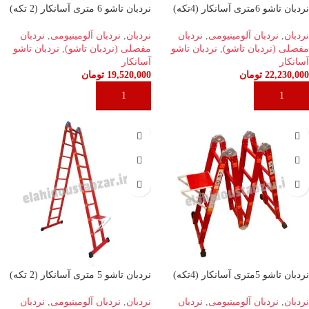
نردبان تاشو 6متری آسانکار (4تکه)
نردبان تاشو 6 متری آسانکار (2 تکه)
نردبان
,
نردبان آلومینیومی
,
نردبان
نردبان
,
نردبان آلومینیومی
,
نردبان
مفصلی (نردبان تاشو)
,
نردبان تاشو
مفصلی (نردبان تاشو)
,
نردبان تاشو
آسانکار
آسانکار
22,230,000
تومان
19,520,000
تومان
افزودن به سبد خرید
افزودن به سبد خرید
نردبان تاشو 5متری آسانکار (4تکه)
نردبان تاشو 5 متری آسانکار (2 تکه)
نردبان
,
نردبان آلومینیومی
,
نردبان
نردبان
,
نردبان آلومینیومی
,
نردبان