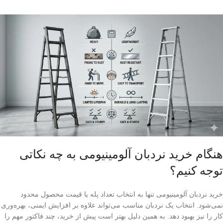
هنگام خرید نردبان آلومینیومی به چه نکاتی
توجه کنیم؟
خرید نردبان آلومینیومی تنها به انتخاب تعداد پله یا قیمت محصول محدود
نمی‌شود. انتخاب یک نردبان مناسب می‌تواند علاوه بر افزایش ایمنی، بهره‌وری
کار را نیز بهبود دهد. به همین دلیل بهتر است پیش از خرید، چند فاکتور مهم را