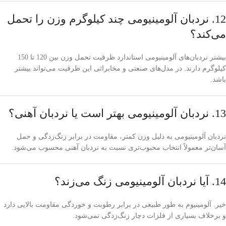
12. نردبان آلومینیومی چند کیلوگرم وزن را تحمل
می‌کند؟
بیشتر نردبان‌های آلومینیومی استاندارد ظرفیت تحمل وزن بین 120 تا 150
کیلوگرم دارند. در مدل‌های صنعتی و مخابراتی این ظرفیت می‌تواند بیشتر
باشد.
13. نردبان آلومینیومی بهتر است یا نردبان آهنی؟
نردبان آلومینیومی به دلیل وزن کمتر، مقاومت در برابر زنگ‌زدگی و حمل
آسان‌تر معمولاً انتخاب محبوب‌تری نسبت به نردبان آهنی محسوب می‌شود.
14. آیا نردبان آلومینیومی زنگ می‌زند؟
خیر. آلومینیوم به طور طبیعی در برابر رطوبت و خوردگی مقاومت بالایی دارد
و برخلاف بسیاری از فلزات دچار زنگ‌زدگی نمی‌شود.