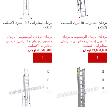
نردبان مخابراتی 10متری اکسلنت
نردبان مخابراتی 10.5 متری اکسلنت
(2تکه)
(3تکه)
نردبان
,
نردبان آلومینیومی
,
نردبان
نردبان
,
نردبان آلومینیومی
,
نردبان
کشویی (نردبان مخابراتی)
,
نردبان
کشویی (نردبان مخابراتی)
,
نردبان
مخابراتی اکسلنت
مخابراتی اکسلنت
49,600,000
تومان
48,500,000
تومان
افزودن به سبد خرید
افزودن به سبد خرید