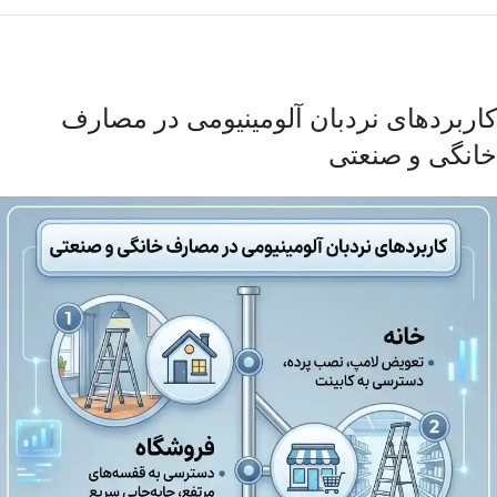
کاربردهای نردبان آلومینیومی در مصارف
خانگی و صنعتی