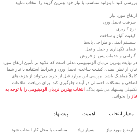
بررسی کنید تا بتوانید متناسب با نیاز خود بهترین گزینه را انتخاب نمایید.
ارتفاع مورد نیاز
ظرفیت تحمل وزن
نوع کاربری
کیفیت آلیاژ و ساخت
سیستم ایمنی و طراحی پایه‌ها
فضای نگهداری و حمل و نقل
گارانتی و خدمات پس از فروش
در نهایت بهترین نردبان آلومینیومی مدلی است که علاوه بر تأمین ارتفاع مورد
نیاز، از نظر ایمنی، کیفیت ساخت، تحمل وزن و شرایط استفاده با نیاز شما
کاملاً هماهنگ باشد. بررسی این موارد قبل از خرید می‌تواند از هزینه‌های
اضافی و مشکلات احتمالی در آینده جلوگیری کند. برای دریافت اطلاعات
تکمیلی پیشنهاد می‌شود بلاگ:
انتخاب بهترین نردبان آلومینیومی را با توجه به
نیاز
را بخوانید.
معیار انتخاب
اهمیت
پیشنهاد
ارتفاع مورد نیاز
بسیار زیاد
متناسب با محل کار انتخاب شود