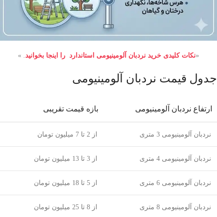
«
نکات کلیدی خرید نردبان آلومینیومی استاندارد را اینجا بخوانید
. »
جدول قیمت نردبان آلومینیومی
ارتفاع نردبان آلومینیومی
بازه قیمت تقریبی
نردبان آلومینیومی 3 متری
از 2 تا 7 میلیون تومان
نردبان آلومینیومی 4 متری
از 3 تا 13 میلیون تومان
نردبان آلومینیومی 6 متری
از 5 تا 18 میلیون تومان
نردبان آلومینیومی 8 متری
از 8 تا 25 میلیون تومان