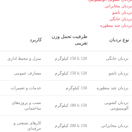
نردبان مخابراتی
نردبان تاشو
نردبان خانگی
نردبان چند منظوره
ظرفیت تحمل وزن
نوع نردبان
کاربرد
تقریبی
نردبان خانگی
120 تا 150 کیلوگرم
منزل و محیط اداری
نردبان تاشو
120 تا 150 کیلوگرم
مصارف عمومی
نردبان چند منظوره
150 کیلوگرم
خدمات و تعمیرات
نردبان کشویی
نصب و پروژه‌های
150 تا 180 کیلوگرم
آلومینیومی
ساختمانی
کارهای صنعتی و
نردبان مخابراتی
150 تا 200 کیلوگرم
حرفه‌ای