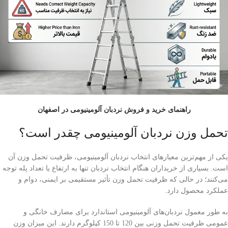
راهنمای خرید و فروش نردبان آلومینیومی در اصفهان
تحمل وزن نردبان آلومینیومی چقدر است؟
یکی از مهم‌ترین معیارهای انتخاب نردبان آلومینیومی، ظرفیت تحمل وزن آن
است. بسیاری از خریداران هنگام انتخاب نردبان تنها به ارتفاع یا تعداد پله توجه
می‌کنند؛ در حالی که ظرفیت تحمل وزن تأثیر مستقیمی بر ایمنی، دوام و
عملکرد محصول دارد.
به طور معمول نردبان‌های آلومینیومی استاندارد برای مصارف خانگی و
عمومی ظرفیت تحمل وزنی بین 120 تا 150 کیلوگرم دارند. این میزان وزن