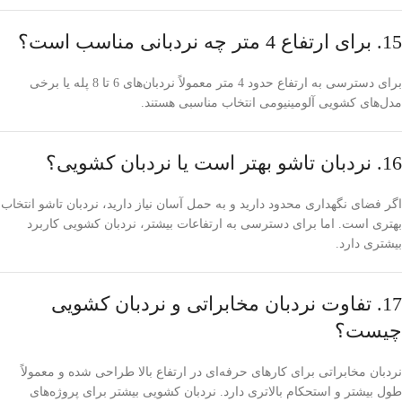
15. برای ارتفاع 4 متر چه نردبانی مناسب است؟
برای دسترسی به ارتفاع حدود 4 متر معمولاً نردبان‌های 6 تا 8 پله یا برخی
مدل‌های کشویی آلومینیومی انتخاب مناسبی هستند.
16. نردبان تاشو بهتر است یا نردبان کشویی؟
اگر فضای نگهداری محدود دارید و به حمل آسان نیاز دارید، نردبان تاشو انتخاب
بهتری است. اما برای دسترسی به ارتفاعات بیشتر، نردبان کشویی کاربرد
بیشتری دارد.
17. تفاوت نردبان مخابراتی و نردبان کشویی
چیست؟
نردبان مخابراتی برای کارهای حرفه‌ای در ارتفاع بالا طراحی شده و معمولاً
طول بیشتر و استحکام بالاتری دارد. نردبان کشویی بیشتر برای پروژه‌های