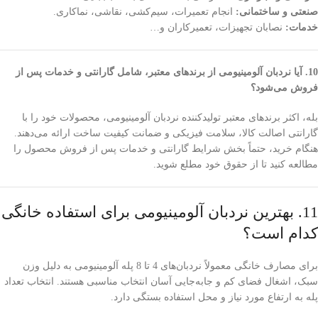
صنعتی و ساختمانی:
انجام تعمیرات، سیم‌کشی، نقاشی، نماکاری.
خدمات:
نصابان تجهیزات، تعمیرکاران و…
10. آیا نردبان آلومینیومی از برندهای معتبر، شامل گارانتی و خدمات پس از
فروش می‌شود؟
بله، اکثر برندهای معتبر تولیدکننده نردبان آلومینیومی، محصولات خود را با
گارانتی اصالت کالا، سلامت فیزیکی و ضمانت کیفیت ساخت ارائه می‌دهند.
هنگام خرید، حتماً بخش شرایط گارانتی و خدمات پس از فروش محصول را
مطالعه کنید تا از حقوق خود مطلع شوید.
11. بهترین نردبان آلومینیومی برای استفاده خانگی
کدام است؟
برای مصارف خانگی معمولاً نردبان‌های 4 تا 8 پله آلومینیومی به دلیل وزن
سبک، اشغال فضای کم و جابه‌جایی آسان انتخاب مناسبی هستند. انتخاب تعداد
پله به ارتفاع مورد نیاز و محل استفاده بستگی دارد.