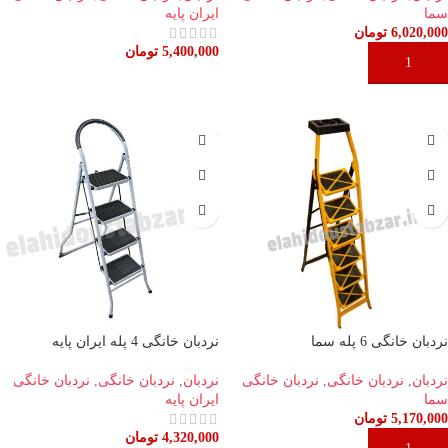
سما
ایران پایه
6,020,000
تومان
5,400,000
تومان
افزودن به سبد خرید
افزودن به سبد خرید
نردبان خانگی 6 پله سما
نردبان خانگی 4 پله ایران پایه
نردبان
,
نردبان خانگی
,
نردبان خانگی
نردبان
,
نردبان خانگی
,
نردبان خانگی
سما
ایران پایه
5,170,000
تومان
4,320,000
تومان