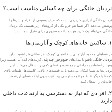
نردبان خانگی برای چه کسانی مناسب است؟
نردبان خانگی ابزاری کاربردی است که طیف وسیعی از افراد و نیازها را
پوشش می‌دهد. اگر شما هم جزو یکی از گروه‌های زیر هستید، یک نردبان
خانگی می‌تواند یک خرید هوشمندانه و ضروری برای منزل شما باشد:
۱. ساکنین خانه‌های کوچک و آپارتمان‌ها
در فضاهای محدود آپارتمانی یا خانه‌های کوچک، هر سانتی‌متر اهمیت دارد.
نردبان خانگی تاشو
یا مدل‌های
جمع‌وجور چند پله
، گزینه‌های ایده‌آلی هستند زیرا
پس از استفاده به راحتی جمع شده و فضای کمی را اشغال می‌کنند. این
نردبان‌ها به شما امکان می‌دهند تا به قفسه‌های بالایی کابینت‌ها، طبقات بالای
کمدها یا دیگر نقاط مرتفع دسترسی پیدا کنید، بدون اینکه فضای ارزشمند
خانه‌تان را اشغال کنند.
۲. افرادی که نیاز به دسترسی به ارتفاعات داخلی
دارند