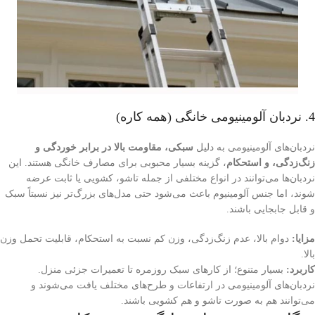
4. نردبان آلومینیومی خانگی (همه کاره)
نردبان‌های آلومینیومی به دلیل
سبکی، مقاومت بالا در برابر خوردگی و
زنگ‌زدگی، و استحکام
، گزینه بسیار محبوبی برای مصارف خانگی هستند. این
نردبان‌ها می‌توانند در انواع مختلفی از جمله تاشو، کشویی یا ثابت عرضه
شوند، اما جنس آلومینیوم باعث می‌شود حتی مدل‌های بزرگ‌تر نیز نسبتاً سبک
و قابل جابجایی باشند.
مزایا:
دوام بالا، عدم زنگ‌زدگی، وزن کم نسبت به استحکام، قابلیت تحمل وزن
بالا.
کاربرد:
بسیار متنوع؛ از کارهای سبک روزمره تا تعمیرات جزئی منزل.
نردبان‌های آلومینیومی در ارتفاعات و طرح‌های مختلف یافت می‌شوند و
می‌توانند هم به صورت تاشو و هم کشویی باشند.