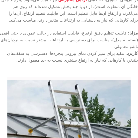
خانگی آن متفاوت است)، از دو یا چند بخش تشکیل شده‌اند که روی هم
می‌لغزند و ارتفاع آن‌ها قابل تنظیم است. این قابلیت تنظیم ارتفاع، آن‌ها را
برای کارهایی که نیاز به دستیابی به ارتفاعات متغیر دارند، مناسب می‌کند.
مزایا:
قابلیت تنظیم دقیق ارتفاع، قابلیت استفاده در حالت عمودی یا حتی افقی
(بسته به مدل)، مناسب برای دسترسی به ارتفاعات بیشتر نسبت به نردبان‌های
تاشو معمولی.
کاربرد:
مفید برای تمیز کردن نمای بیرونی پنجره‌ها، دسترسی به سقف‌های
بلندتر، یا کارهایی که نیاز به ارتفاع بیشتری نسبت به حد معمول دارند.