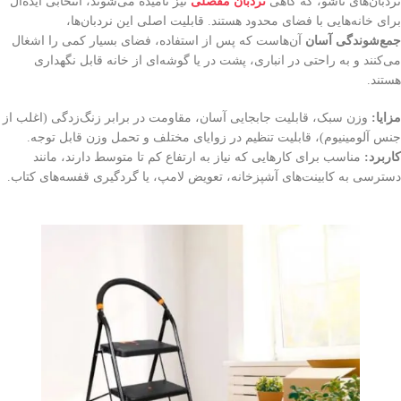
نردبان‌های تاشو، که گاهی
نردبان مفصلی
نیز نامیده می‌شوند، انتخابی ایده‌آل
برای خانه‌هایی با فضای محدود هستند. قابلیت اصلی این نردبان‌ها،
جمع‌شوندگی آسان
آن‌هاست که پس از استفاده، فضای بسیار کمی را اشغال
می‌کنند و به راحتی در انباری، پشت در یا گوشه‌ای از خانه قابل نگهداری
هستند.
مزایا:
وزن سبک، قابلیت جابجایی آسان، مقاومت در برابر زنگ‌زدگی (اغلب از
جنس آلومینیوم)، قابلیت تنظیم در زوایای مختلف و تحمل وزن قابل توجه.
کاربرد:
مناسب برای کارهایی که نیاز به ارتفاع کم تا متوسط دارند، مانند
دسترسی به کابینت‌های آشپزخانه، تعویض لامپ، یا گردگیری قفسه‌های کتاب.