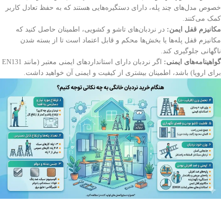
خصوص مدل‌های چند پله، دارای دستگیره‌هایی هستند که به حفظ تعادل کاربر
کمک می‌کنند.
مکانیزم قفل ایمن:
در نردبان‌های تاشو و کشویی، اطمینان حاصل کنید که
مکانیزم قفل پله‌ها یا بخش‌ها محکم و قابل اعتماد است تا از بسته شدن
ناگهانی جلوگیری کند.
گواهینامه‌های ایمنی:
اگر نردبان دارای استانداردهای ایمنی معتبر (مانند EN131
برای اروپا) باشد، اطمینان بیشتری از کیفیت و ایمنی آن خواهید داشت.