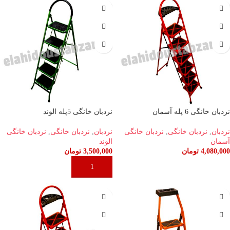
نردبان خانگی 6 پله آسمان
نردبان خانگی 5پله الوند
نردبان
,
نردبان خانگی
,
نردبان خانگی
نردبان
,
نردبان خانگی
,
نردبان خانگی
آسمان
الوند
4,080,000
تومان
3,500,000
تومان
افزودن به سبد خرید
افزودن به سبد خرید