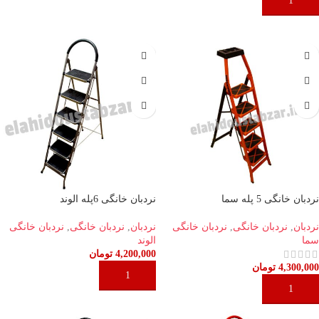
افزودن به سبد خرید
افزودن به سبد خرید
نردبان خانگی 5 پله سما
نردبان خانگی 6پله الوند
نردبان
,
نردبان خانگی
,
نردبان خانگی
نردبان
,
نردبان خانگی
,
نردبان خانگی
سما
الوند
4,200,000
تومان
4,300,000
تومان
افزودن به سبد خرید
افزودن به سبد خرید