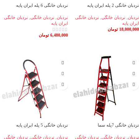
نردبان خانگی 2 پله ایران پایه
نردبان خانگی 6 پله ایران پایه
نردبان
,
نردبان خانگی
,
نردبان خانگی
نردبان
,
نردبان خانگی
,
نردبان خانگی
ایران پایه
ایران پایه
18,000,000
تومان
6,480,000
تومان
اطلاعات بیشتر
افزودن به سبد خرید
نردبان خانگی 7پله سما
نردبان خانگی 5 پله ایران پایه
نردبان
,
نردبان خانگی
,
نردبان خانگی
نردبان
,
نردبان خانگی
,
نردبان خانگی