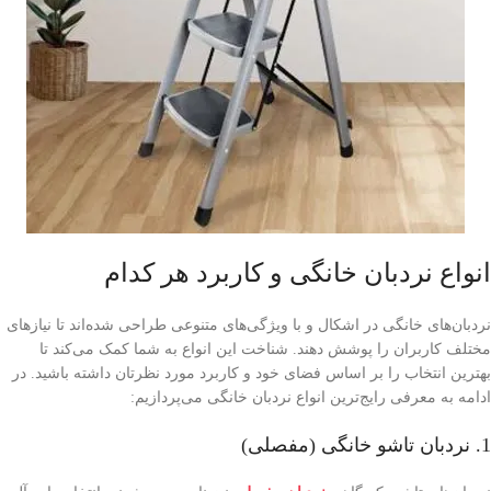
انواع نردبان خانگی و کاربرد هر کدام
نردبان‌های خانگی در اشکال و با ویژگی‌های متنوعی طراحی شده‌اند تا نیازهای
مختلف کاربران را پوشش دهند. شناخت این انواع به شما کمک می‌کند تا
بهترین انتخاب را بر اساس فضای خود و کاربرد مورد نظرتان داشته باشید. در
ادامه به معرفی رایج‌ترین انواع نردبان خانگی می‌پردازیم:
1. نردبان تاشو خانگی (مفصلی)