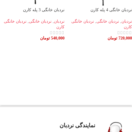
نردبان خانگی 4 پله کارن
نردبان خانگی 3 پله کارن
نردبان
,
نردبان خانگی
,
نردبان خانگی
نردبان
,
نردبان خانگی
,
نردبان خانگی
کارن
کارن
720,000
تومان
540,000
تومان
اطلاعات بیشتر
اطلاعات بیشتر
نمایندگی نردبان