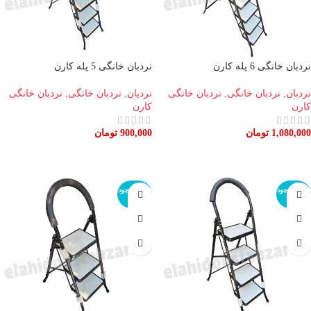
نردبان خانگی 6 پله کارن
نردبان خانگی 5 پله کارن
نردبان
,
نردبان خانگی
,
نردبان خانگی
نردبان
,
نردبان خانگی
,
نردبان خانگی
کارن
کارن
1,080,000
تومان
900,000
تومان
اطلاعات بیشتر
اطلاعات بیشتر
اتمام موجود
اتمام موجود
ی
ی