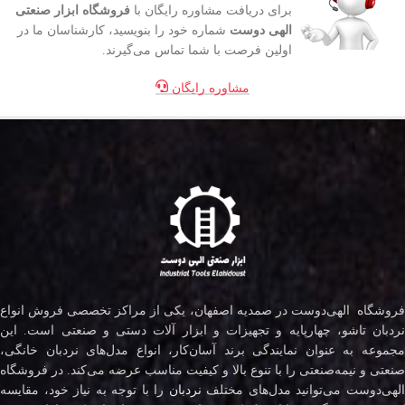
برای دریافت مشاوره رایگان با
فروشگاه ابزار صنعتی
الهی دوست
شماره خود را بنویسید، کارشناسان ما در
اولین فرصت با شما تماس می‌گیرند.
مشاوره رایگان
فروشگاه الهی‌دوست در صمدیه اصفهان، یکی از مراکز تخصصی فروش انواع
نردبان تاشو، چهارپایه و تجهیزات و ابزار آلات دستی و صنعتی است. این
مجموعه به عنوان نمایندگی برند آسان‌کار، انواع مدل‌های نردبان خانگی،
صنعتی و نیمه‌صنعتی را با تنوع بالا و کیفیت مناسب عرضه می‌کند. در فروشگاه
لهی‌دوست می‌توانید مدل‌های مختلف
نردبان
را با توجه به نیاز خود، مقایسه