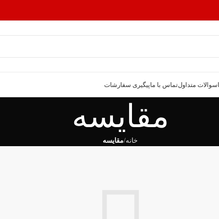
سوالات متداول
تماس با ما
پیگیری سفارشات
مقایسه
خانه
مقایسه