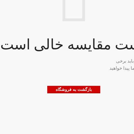
ت مقایسه خالی است.
اید برخی
پیدا خواهید
بازگشت به فروشگاه