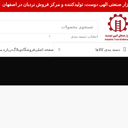
زار صنعتی الهی دوست، تولیدکننده و مرکز فروش نردبان در اصفهان
انتخاب دسته بندی
دسته بندی کالاها
صفحه اصلی
فروشگاه
وبلاگ
درباره ما