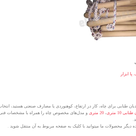
 پا ابزار
ردبان طنابی برای چاه، کار در ارتفاع، کوهنوردی یا مصارف صنعتی هستید، انت
نابی 10 متری
،
20 متری
و مدل‌های مخصوص چاه را همراه با مشخصات فنی، قی
د.
دیگر محصولات ما میتوانید با کلیک به صفحه مربوط به آن منتقل شوید .