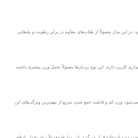
ر این مدل معمولاً از طناب‌های مقاوم در برابر رطوبت و پله‌هایی
داری کاربرد دارند. این نوع نردبان‌ها معمولاً تحمل وزن بیشتری داشته
می‌شود. وزن کم و قابلیت جمع شدن سریع از مهم‌ترین ویژگی‌های این
 مورد استفاده قرار می‌گیرد. این مدل‌ها معمولاً برای تحمل بارهای