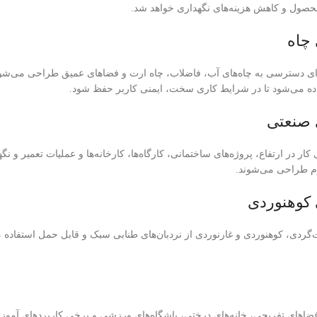
صول و کاهش هزینه‌های نگهداری خواهد شد.
 چاه
ای دسترسی به چاه‌های آب، فاضلاب، چاه ارت و فضاهای عمیق طراحی می‌شود. د
فاده می‌شود تا در شرایط کاری سخت، ایمنی کاربر حفظ شود.
 صنعتی
ار در ارتفاع، پروژه‌های ساختمانی، کارگاه‌ها، کارخانه‌ها و عملیات تعمیر و نگه
وم طراحی می‌شوند.
 کوهنوردی
‌گردی، کوهنوردی و غارنوردی از نردبان‌های طنابی سبک و قابل حمل استفاده 
فضاهای تفریحی، خانه‌های درختی، باشگاه‌های ورزشی و برخی کاربردهای آموزشی