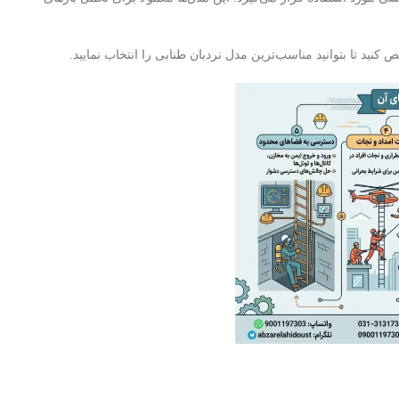
کنید تا بتوانید مناسب‌ترین مدل نردبان طنابی را انتخاب نمایید.