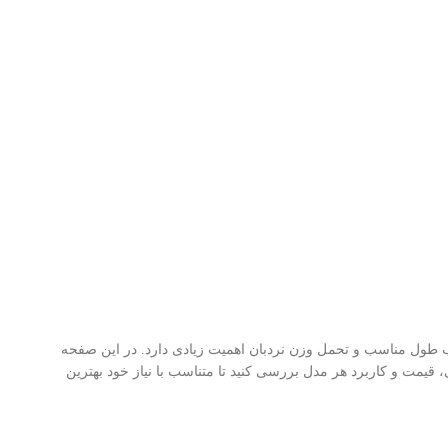
خاب طول مناسب و تحمل وزن نردبان اهمیت زیادی دارد. در این صفحه
مت و کاربرد هر مدل بررسی کنید تا متناسب با نیاز خود بهترین