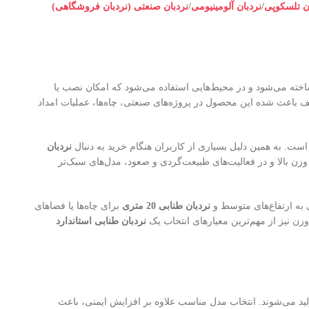
ن تلسکوپی
/
نردبان آلومینیومی
/
نردبان صنعتی (نردبان فروشگاهی)
ساخته می‌شود و در محیط‌هایی استفاده می‌شود که امکان نصب یا
لف باعث شده این محصول در پروژه‌های صنعتی، چاه‌ها، عملیات امداد
ست. به همین دلیل بسیاری از کاربران هنگام خرید به دنبال
نردبان
وزن بالا و در فعالیت‌های طبیعت‌گردی و صعود، مدل‌های سبک‌تر
نردبان طنابی 20 متری
برای چاه‌ها یا فضاهای
زن نیز از مهم‌ترین معیارهای انتخاب یک
نردبان طنابی استاندارد
لید می‌شوند. انتخاب مدل مناسب علاوه بر افزایش ایمنی، باعث