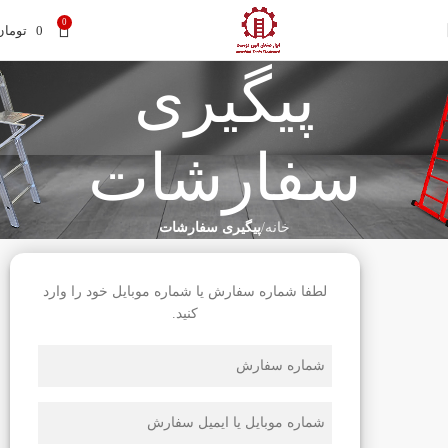
0
0
تومان
پیگیری
سفارشات
خانه
پیگیری سفارشات
لطفا شماره سفارش یا شماره موبایل خود را وارد
کنید.