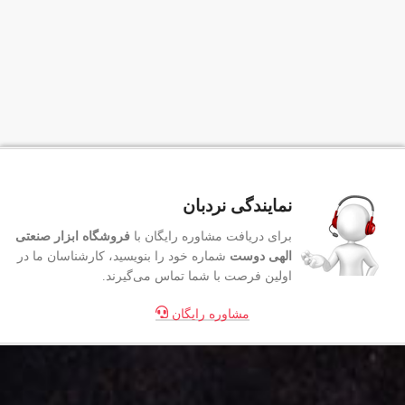
نمایندگی نردبان
برای دریافت مشاوره رایگان با
فروشگاه ابزار صنعتی
الهی دوست
شماره خود را بنویسید، کارشناسان ما در
اولین فرصت با شما تماس می‌گیرند.
مشاوره رایگان