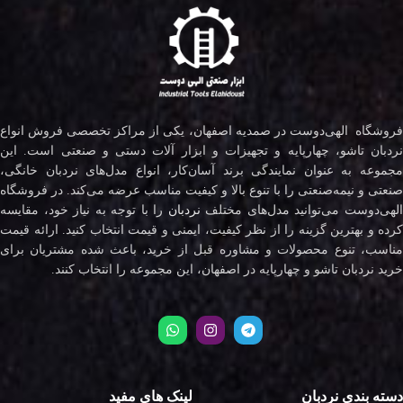
فروشگاه الهی‌دوست در صمدیه اصفهان، یکی از مراکز تخصصی فروش انواع
نردبان تاشو، چهارپایه و تجهیزات و ابزار آلات دستی و صنعتی است. این
مجموعه به عنوان نمایندگی برند آسان‌کار، انواع مدل‌های نردبان خانگی،
صنعتی و نیمه‌صنعتی را با تنوع بالا و کیفیت مناسب عرضه می‌کند. در فروشگاه
لهی‌دوست می‌توانید مدل‌های مختلف
نردبان
را با توجه به نیاز خود، مقایسه
کرده و بهترین گزینه را از نظر کیفیت، ایمنی و قیمت انتخاب کنید. ارائه قیمت
مناسب، تنوع محصولات و مشاوره قبل از خرید، باعث شده مشتریان برای
خرید نردبان تاشو و چهارپایه در اصفهان، این مجموعه را انتخاب کنند.
دسته بندی نردبان
لینک های مفید