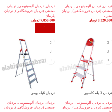
نردبان
,
نردبان آلومینیومی
,
نردبان
نردبان
,
نردبان آلومینیومی
,
نردبان
صنعتی (نردبان فروشگاهی)
,
نردبان
صنعتی (نردبان فروشگاهی)
,
نردبان
مدرن
پارتیان
8,320,000
تومان
7,850,000
تومان
افزودن به سبد خرید
افزودن به سبد خرید
نردبان 3 پله کاسپین
نردبان 6پله بهمن
نردبان
,
نردبان آلومینیومی
,
نردبان
نردبان
,
نردبان آلومینیومی
,
نردبان
صنعتی (نردبان فروشگاهی)
,
نردبان
صنعتی (نردبان فروشگاهی)
,
نردبان