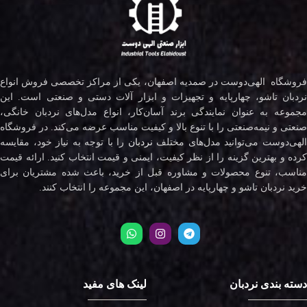
فروشگاه الهی‌دوست در صمدیه اصفهان، یکی از مراکز تخصصی فروش انواع
نردبان تاشو، چهارپایه و تجهیزات و ابزار آلات دستی و صنعتی است. این
مجموعه به عنوان نمایندگی برند آسان‌کار، انواع مدل‌های نردبان خانگی،
صنعتی و نیمه‌صنعتی را با تنوع بالا و کیفیت مناسب عرضه می‌کند. در فروشگاه
لهی‌دوست می‌توانید مدل‌های مختلف
نردبان
را با توجه به نیاز خود، مقایسه
کرده و بهترین گزینه را از نظر کیفیت، ایمنی و قیمت انتخاب کنید. ارائه قیمت
مناسب، تنوع محصولات و مشاوره قبل از خرید، باعث شده مشتریان برای
خرید نردبان تاشو و چهارپایه در اصفهان، این مجموعه را انتخاب کنند.
دسته بندی نردبان
لینک های مفید