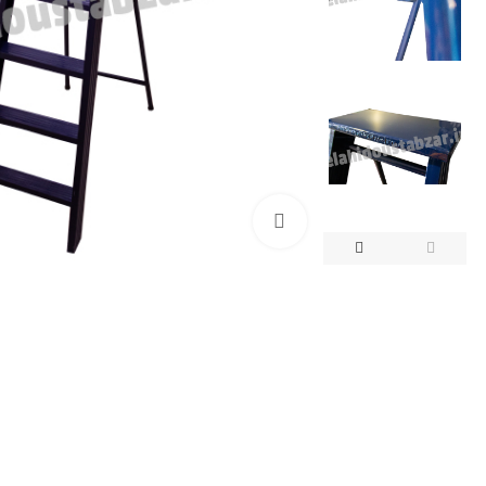
بزرگنمایی تصویر