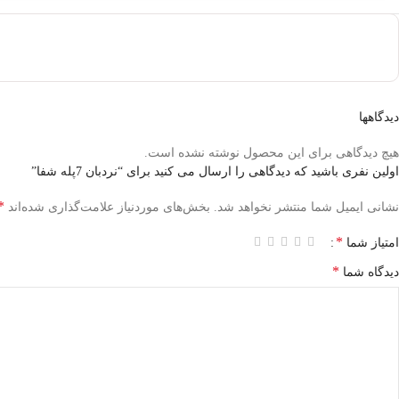
دیدگاهها
هیچ دیدگاهی برای این محصول نوشته نشده است.
اولین نفری باشید که دیدگاهی را ارسال می کنید برای “نردبان 7پله شفا”
*
نشانی ایمیل شما منتشر نخواهد شد.
بخش‌های موردنیاز علامت‌گذاری شده‌اند
*
امتیاز شما
*
دیدگاه شما