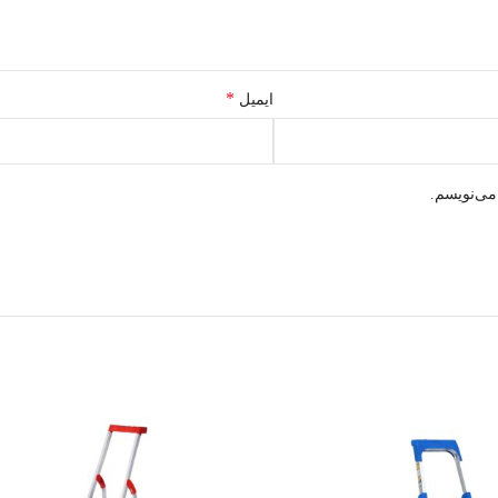
*
ایمیل
می‌نویسم.