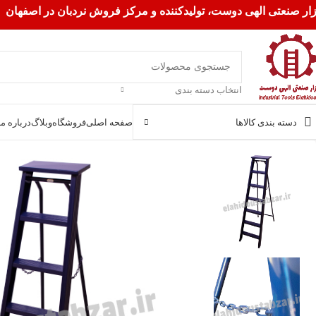
زار صنعتی الهی دوست، تولیدکننده و مرکز فروش نردبان در اصفهان
انتخاب دسته بندی
دسته بندی کالاها
صفحه اصلی
فروشگاه
وبلاگ
درباره ما