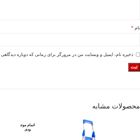
*
نام
ذخیره نام، ایمیل و وبسایت من در مرورگر برای زمانی که دوباره دیدگاهی 
محصولات مشابه
اتمام موج
ودی