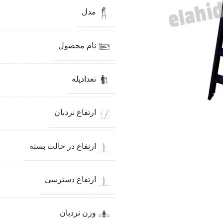
مدل
نام محصول
تعدادپله
ارتفاع نردبان
ارتفاع در حالت بسته
ارتفاع دسترسی
وزن نردبان