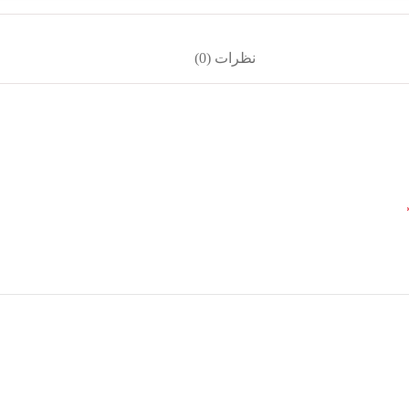
نظرات (0)