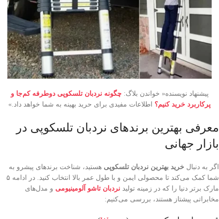
پیشنهاد نویسنده« خواندن بلاگ:
چگونه نردبان تلسکوپی دوطرفه کم‌جا و
پرکاربرد خرید کنیم؟
اطلاعات مفیدی برای حرید بهینه به شما خواهد داد.»
معرفی بهترین برندهای نردبان تلسکوپی در
بازار جهانی
اگر به دنبال
خرید بهترین نردبان تلسکوپی
هستید، شناخت برندهای پیشرو به
شما کمک می‌کند تا محصولی ایمن و با طول عمر بالا انتخاب کنید. در ادامه ۵
مارک برتر دنیا را که در زمینه تولید
نردبان تاشو آلومینیومی
و مدل‌های
مخابراتی پیشتاز هستند، بررسی می‌کنیم: