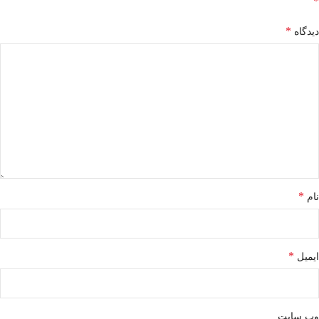
*
*
دیدگاه
*
نام
*
ایمیل
وب‌ سایت