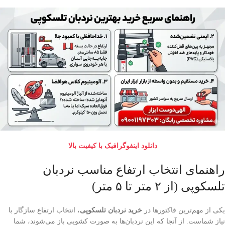
دانلود اینفوگرافیک با کیفیت بالا
راهنمای انتخاب ارتفاع مناسب نردبان
تلسکوپی (از ۲ متر تا ۵ متر)
یکی از مهم‌ترین فاکتورها در
خرید نردبان تلسکوپی
، انتخاب ارتفاع سازگار با
نیاز شماست. از آنجا که این نردبان‌ها به صورت کشویی باز می‌شوند، شما