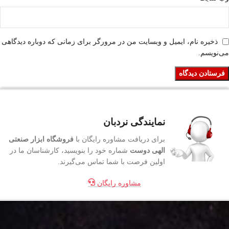
ذخیره نام، ایمیل و وبسایت من در مرورگر برای زمانی که دوباره دیدگاهی
می‌نویسم.
نمایندگی نردبان
برای دریافت مشاوره رایگان با
فروشگاه ابزار صنعتی
الهی دوست
شماره خود را بنویسید، کارشناسان ما در
اولین فرصت با شما تماس می‌گیرند.
مشاوره رایگان