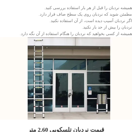
همیشه نردبان را قبل از هر بار استفاده بررسی کنید.
مطمئن شوید که نردبان روی یک سطح صاف قرار دارد.
اگر نردبان آسیب دیده است، از آن استفاده نکنید.
نردبان را بیش از حد بار نکنید.
همیشه از کسی بخواهید که نردبان را هنگام استفاده از آن نگه دارد.
قیمت نردبان تلسکوپی 2.60 متر