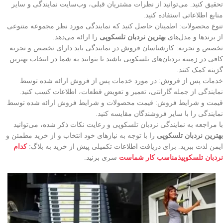
تحقیق کنید. می‌توانید از نظرات مشتریان قبلی، وب‌سایت نمایندگی و سایر
منابع اطلاعاتی استفاده کنید.
تنوع محصولات: اطمینان حاصل کنید که نمایندگی مورد نظر مجموعه متنوعی
از برندها و مدل‌های
بهترین نردبان تلسکوپی
را ارائه می‌دهد.
تخصص و تجربه: کارشناسان فروش در نمایندگی باید دارای تخصص و تجربه
کافی در زمینه نردبان‌های تلسکوپی باشند تا بتوانند به شما در انتخاب بهترین
گزینه کمک کنند.
خدمات پس از فروش: در مورد خدمات پس از فروش ارائه شده توسط
نمایندگی از جمله گارانتی، تعمیر و تعویض قطعات، اطلاعات کسب کنید.
قیمت و شرایط فروش: قیمت محصولات و شرایط فروش ارائه شده توسط
نمایندگی را با سایر فروشندگان مقایسه کنید.
با مراجعه به نمایندگی نردبان تلسکوپی و رعایت نکات ذکر شده، می‌توانید
بهترین نردبان تلسکوپی
را با توجه به نیازهای خود انتخاب و از خرید مطمئن و
ایمن لذت ببرید. برای دریافت اطلاعات تکمیلی پیش از خرید به بلاگ:
کدام
نردبان تلسکوپیذمناسب کار شماست
سری بزنید.