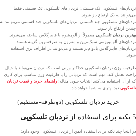
نردبان‌های تلسکوپی تک قسمتی: نردبان‌های تلسکوپی تک قسمتی فقط
می‌توانند به یک ارتفاع باز شوند.
نردبان‌های تلسکوپی چند قسمتی: نردبان‌های تلسکوپی چند قسمتی می‌توانند به
چندین ارتفاع باز شوند.
بهترین نردبان تلسکوپی
معمولاً از آلومینیوم یا فایبرگلاس ساخته می‌شوند.
نردبان‌های آلومینیومی سبک‌ترین و مقرون به صرفه‌ترین گزینه هستند.
نردبان‌های فایبرگلاس بادوام‌تر هستند و می‌توانند در اطراف برق استفاده
شوند.
ظرفیت وزن نردبان تلسکوپی حداکثر وزنی است که نردبان می‌تواند با خیال
راحت تحمل کند. مهم است که نردبانی را با ظرفیت وزن مناسب برای کاری
که از آن استفاده می‌کنید انتخاب شود. مقاله:
راهنمای خرید و قیمت نردبان
تلسکوپی
دید بهتری به شما خواهد داد.
خرید نردبان تلسکوپی (دوطرفه-مستقیم)
5 نکته برای استفاده از
نردبان تلسکوپی
در اینجا چند نکته برای استفاده ایمن از نردبان تلسکوپی وجود دارد: