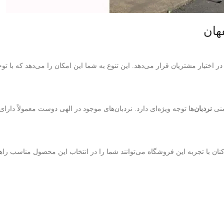
 اختیار مشتریان قرار می‌دهد. این تنوع به شما این امکان را می‌دهد که با توجه
منی
نردبان‌
ها توجه ویژه‌ای دارد. نردبان‌های موجود در الهی دوست معمولاً دارای
ن با تجربه این فروشگاه می‌توانند شما را در انتخاب این محصول مناسب راهن