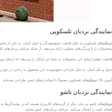
نمایندگی نردبان تلسکوپی
نردبان‌
های تلسکوپی به دلیل قابلیت جمع‌شوندگی و حمل آسان، به یکی از محبوب‌ت
محصولات را با ویژگی‌های متفاوت ارائه می‌دهند. از جمله مزایای نردبان‌های تل
قابلیت تنظیم ارتفاع: این محصولات به شما این امکان را می‌دهند که ارتفاع مورد
حمل و نقل آسان: به دلیل طراحی جمع‌شونده، این محصول به راحتی در خودرو 
ایمنی بالا:
نردبان‌
های تلسکوپی معمولاً با استانداردهای ایمنی طراحی شده‌اند.
نمایندگی نردبان تاشو
نردبان‌
های تاشو نیز یکی دیگر از گزینه‌های کاربردی هستند که در نمایندگی‌ه
فضای کمی را اشغال می‌کنند. مزایای نردبان‌های تاشو شامل: