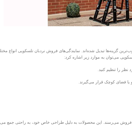
رین گزینه‌ها تبدیل شده‌اند. نمایندگی‌های فروش نردبان تلسکوپی انواع مختل
سکوپی می‌توان به موارد زیر اشاره کرد:
 نظر را تنظیم کنید.
یا فضای کوچک قرار می‌گیرند.
ا به فروش می‌رسند. این محصولات به دلیل طراحی خاص خود، به راحتی جمع می‌