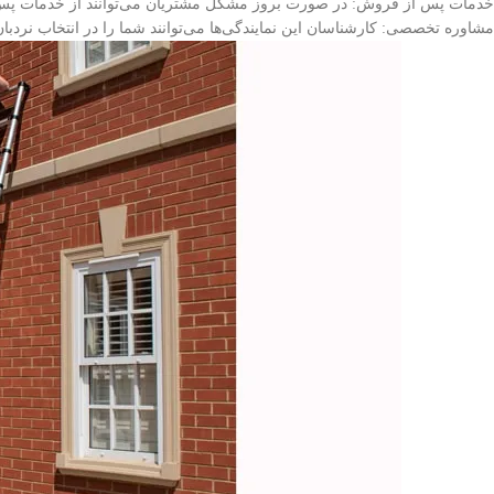
خدمات پس از فروش: در صورت بروز مشکل مشتریان می‌توانند از خدمات پس 
مشاوره تخصصی: کارشناسان این نمایندگی‌ها می‌توانند شما را در انتخاب نردبان