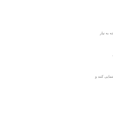
 به نیاز
مایی کنند و