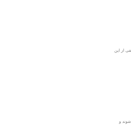
فی از این
شوند و