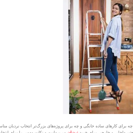
 برای کارهای ساده خانگی و چه برای پروژه‌های بزرگ‌تر انتخاب نردبان مناس
معتبر داخلی و خارجی برای خرید
نردبان
می‌پردازیم و نکات مهمی را برای انتخا