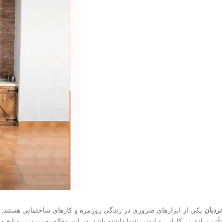
نردبان
یکی از ابزارهای ضروری در زندگی روزمره و کارهای ساختمانی هستند. چه
تأثیر زیادی بر کارایی و ایمنی شما داشته باشد. در این مقاله به بررسی منابع 