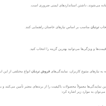
ستفاده می‌شوند، داشتن استانداردهای ایمنی ضروری است.
تخاب
نردبان
مناسب بر اساس نیازهای خاصتان راهنمایی کنند.
مت‌ها و ویژگی‌ها می‌توانید بهترین گزینه را انتخاب کنید.
به نیازهای متنوع کاربران، نمایندگی‌های
فروش نردبان
انواع مختلفی از این ابزا
ین نمایندگی‌ها معمولاً محصولات باکیفیت را از برندهای معتبر تأمین می‌کنند و ب
 می‌توان به موارد زیر اشاره کرد: