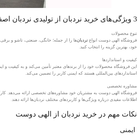
3 ویژگی‌های خرید نردبان از تولیدی نردبان اصفهان
تنوع محصولات
فروشگاه الهی دوست انواع
نردبان‌
ها را از جمله؛ خانگی، صنعتی، تاشو و برقی در
خود، بهترین گزینه را انتخاب کنید.
کیفیت و استانداردها
این فروشگاه محصولات خود را از برندهای معتبر تأمین می‌کند و به کیفیت و ای
استانداردهای بین‌المللی هستند که ایمنی کاربر را تضمین می‌کند.
مشاوره تخصصی
فروشگاه الهی دوست به مشتریان خود مشاوره‌های تخصصی ارائه می‌دهد. کارکنا
اطلاعات مفیدی درباره ویژگی‌ها و کاربردهای مختلف نردبان‌ها ارائه دهند.
نکات مهم در خرید نردبان از الهی دوست
ایمنی