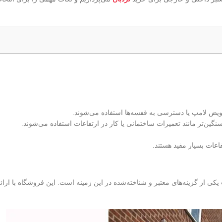
عویض لامپ یا دسترسی به قفسه‌ها استفاده می‌شوند.
نگین‌تر مانند تعمیرات ساختمانی یا کار در ارتفاعات استفاده می‌شوند.
فاعات بسیار مفید هستند.
یکی از گزینه‌های معتبر و شناخته‌شده در این زمینه است. این فروشگاه با ارائه