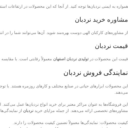
همواره به ایمنی نردبان‌ها توجه کنید. از آنجا که این محصولات در ارتفاعات ا
مشاوره خرید نردبان
از مشاوره‌های کارکنان الهی دوست بهره‌مند شوید. آن‌ها می‌توانند شما را در ان
قیمت نردبان
قیمت این محصولات در
تولیدی نردبان اصفهان
معمولاً رقابتی است. با مقایسه قی
نمایندگی فروش نردبان
این محصولات ابزارهای حیاتی در صنایع مختلف و کارهای روزمره هستند. با توجه 
می‌دهند.
این فروشگاه‌ها به عنوان مراکز معتبر برای خرید انواع نردبان‌ها عمل می‌کنند. ا
مشاوره‌های تخصصی ارائه می‌دهند. از جمله مزایای خرید
نردبان
از نمایندگی‌ها
کیفیت محصولات: نمایندگی‌ها معمولاً تضمین کیفیت محصولات را دارند.