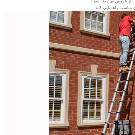
از فروش بهره‌مند شوند.
 مناسب راهنمایی کنند.