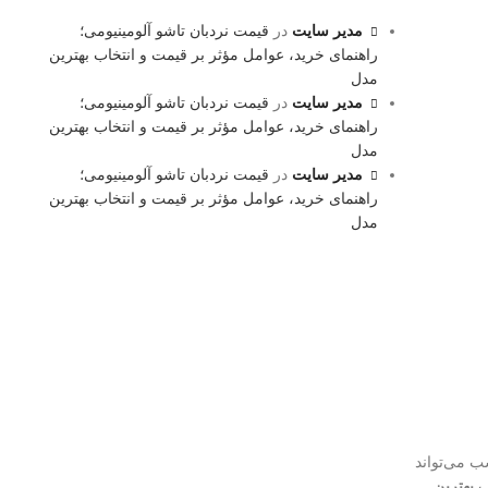
مدیر سایت
در
قیمت نردبان تاشو آلومینیومی؛
راهنمای خرید، عوامل مؤثر بر قیمت و انتخاب بهترین
مدل
مدیر سایت
در
قیمت نردبان تاشو آلومینیومی؛
راهنمای خرید، عوامل مؤثر بر قیمت و انتخاب بهترین
مدل
مدیر سایت
در
قیمت نردبان تاشو آلومینیومی؛
راهنمای خرید، عوامل مؤثر بر قیمت و انتخاب بهترین
مدل
ب می‌تواند
ب
بهترین