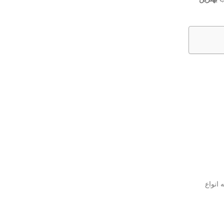
 انواع