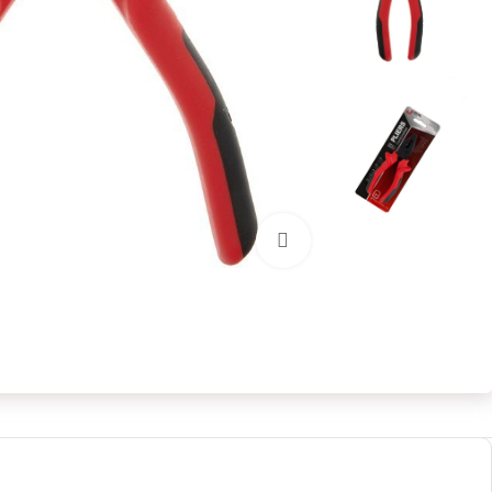
بزرگنمایی تصویر