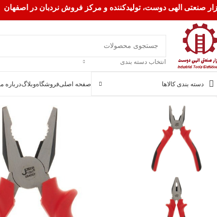
زار صنعتی الهی دوست، تولیدکننده و مرکز فروش نردبان در اصفهان
انتخاب دسته بندی
دسته بندی کالاها
صفحه اصلی
فروشگاه
وبلاگ
درباره ما