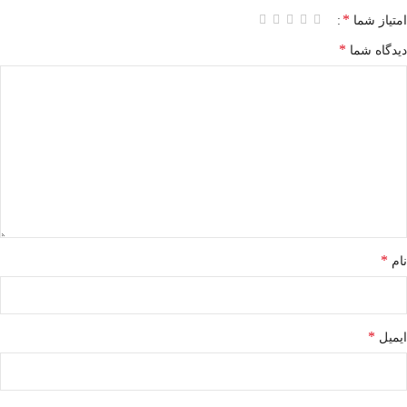
*
امتیاز شما
*
دیدگاه شما
*
نام
*
ایمیل