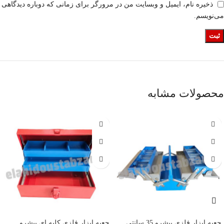
ذخیره نام، ایمیل و وبسایت من در مرورگر برای زمانی که دوباره دیدگاهی
می‌نویسم.
محصولات مشابه
جعبه ابزار فلزی پیشرو 35 سانتی
جعبه ابزار فلزی کلبه ای پیشرو