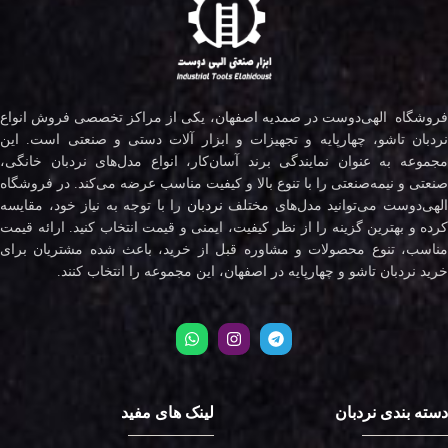
فروشگاه الهی‌دوست در صمدیه اصفهان، یکی از مراکز تخصصی فروش انواع
نردبان تاشو، چهارپایه و تجهیزات و ابزار آلات دستی و صنعتی است. این
مجموعه به عنوان نمایندگی برند آسان‌کار، انواع مدل‌های نردبان خانگی،
صنعتی و نیمه‌صنعتی را با تنوع بالا و کیفیت مناسب عرضه می‌کند. در فروشگاه
لهی‌دوست می‌توانید مدل‌های مختلف
نردبان
را با توجه به نیاز خود، مقایسه
کرده و بهترین گزینه را از نظر کیفیت، ایمنی و قیمت انتخاب کنید. ارائه قیمت
مناسب، تنوع محصولات و مشاوره قبل از خرید، باعث شده مشتریان برای
خرید نردبان تاشو و چهارپایه در اصفهان، این مجموعه را انتخاب کنند.
دسته بندی نردبان
لینک های مفید