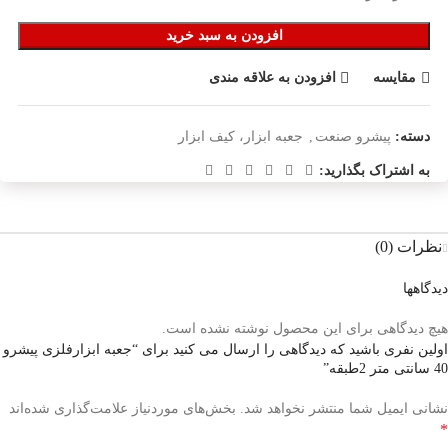
افزودن به سبد خرید
مقایسه
افزودن به علاقه مندی
دسته:
پیشرو صنعت
,
جعبه ابزار، کیف ابزار
به اشتراک بگذارید:
نظرات (0)
دیدگاهها
هیچ دیدگاهی برای این محصول نوشته نشده است.
اولین نفری باشید که دیدگاهی را ارسال می کنید برای “جعبه ابزارفلزی پیشرو
40 سانتی متر 2طبقه”
نشانی ایمیل شما منتشر نخواهد شد.
بخش‌های موردنیاز علامت‌گذاری شده‌اند
*