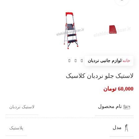
خانه
لوازم جانبی نردبان
لاستیک جلو نردبان کلاسیک
60,000
تومان
نام محصول
لاستیک نردبان
مدل
پلاستیک