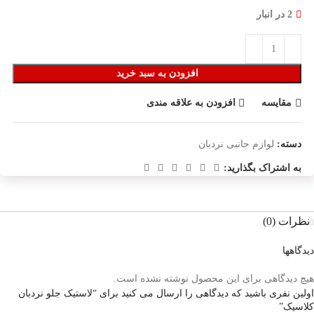
2 در انبار
افزودن به سبد خرید
مقایسه
افزودن به علاقه مندی
دسته:
لوازم جانبی نردبان
به اشتراک بگذارید:
نظرات (0)
دیدگاهها
هیچ دیدگاهی برای این محصول نوشته نشده است.
اولین نفری باشید که دیدگاهی را ارسال می کنید برای “لاستیک جلو نردبان
کلاسیک”