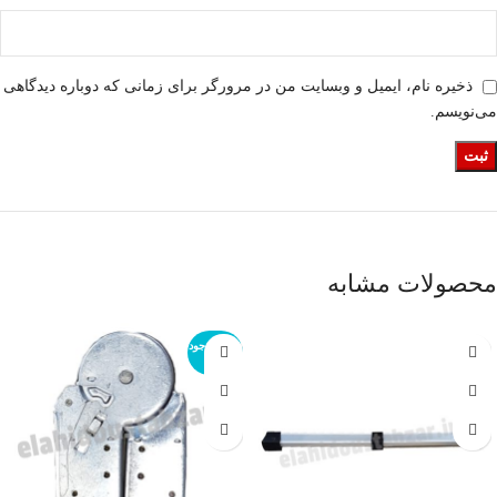
ذخیره نام، ایمیل و وبسایت من در مرورگر برای زمانی که دوباره دیدگاهی
می‌نویسم.
محصولات مشابه
اتمام موجود
ی