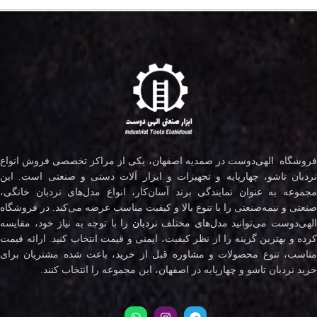
فروشگاه الهی‌دوست در صمدیه اصفهان، یکی از مراکز تخصصی فروش انواع
نردبان تاشو، چهارپایه و تجهیزات و ابزار آلات دستی و صنعتی است. این
مجموعه به عنوان نمایندگی برند آسان‌کار، انواع مدل‌های نردبان خانگی،
صنعتی و نیمه‌صنعتی را با تنوع بالا و کیفیت مناسب عرضه می‌کند. در فروشگاه
لهی‌دوست می‌توانید مدل‌های مختلف
نردبان
را با توجه به نیاز خود، مقایسه
کرده و بهترین گزینه را از نظر کیفیت، ایمنی و قیمت انتخاب کنید. ارائه قیمت
مناسب، تنوع محصولات و مشاوره قبل از خرید، باعث شده مشتریان برای
خرید نردبان تاشو و چهارپایه در اصفهان، این مجموعه را انتخاب کنند.