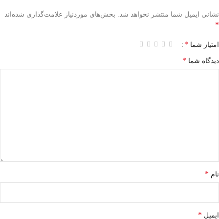
نشانی ایمیل شما منتشر نخواهد شد.
بخش‌های موردنیاز علامت‌گذاری شده‌اند
*
*
امتیاز شما
*
دیدگاه شما
*
نام
*
ایمیل