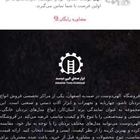
اولین فرصت با شما تماس می‌گیرند.
مشاوره رایگان
فروشگاه الهی‌دوست در صمدیه اصفهان، یکی از مراکز تخصصی فروش انواع
نردبان تاشو، چهارپایه و تجهیزات و ابزار آلات دستی و صنعتی است. این
مجموعه به عنوان نمایندگی برند آسان‌کار، انواع مدل‌های نردبان خانگی،
صنعتی و نیمه‌صنعتی را با تنوع بالا و کیفیت مناسب عرضه می‌کند. در فروشگاه
لهی‌دوست می‌توانید مدل‌های مختلف
نردبان
را با توجه به نیاز خود، مقایسه
کرده و بهترین گزینه را از نظر کیفیت، ایمنی و قیمت انتخاب کنید. ارائه قیمت
مناسب، تنوع محصولات و مشاوره قبل از خرید، باعث شده مشتریان برای