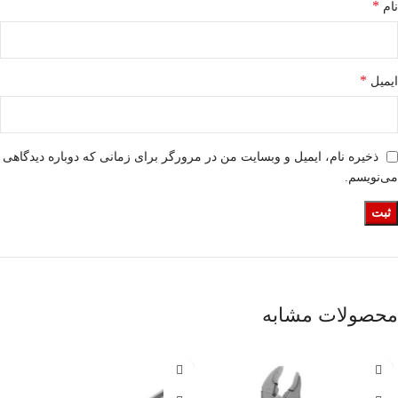
*
نام
*
ایمیل
ذخیره نام، ایمیل و وبسایت من در مرورگر برای زمانی که دوباره دیدگاهی
می‌نویسم.
محصولات مشابه