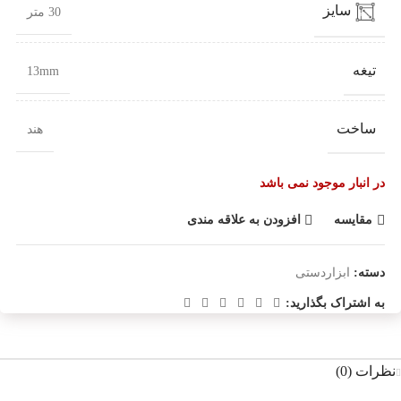
سایز
30 متر
تیغه
13mm
ساخت
هند
در انبار موجود نمی باشد
مقایسه
افزودن به علاقه مندی
دسته:
ابزاردستی
به اشتراک بگذارید:
نظرات (0)