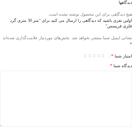
دیدگاهها
هیچ دیدگاهی برای این محصول نوشته نشده است.
اولین نفری باشید که دیدگاهی را ارسال می کنید برای “متر 30 متری گرد
فلزی فریمنس”
نشانی ایمیل شما منتشر نخواهد شد.
بخش‌های موردنیاز علامت‌گذاری شده‌اند
*
*
امتیاز شما
*
دیدگاه شما