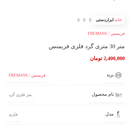
خانه
ابزاردستی
فریمنس / FREMANS
متر 30 متری گرد فلزی فریمنس
2,400,000
تومان
برند
فریمنس / FREMANS
نام محصول
متر فلزی گرد
مدل
فلزی