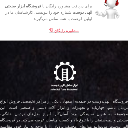
برای دریافت مشاوره رایگان با
فروشگاه ابزار صنعتی
الهی دوست
شماره خود را بنویسید، کارشناسان ما در
اولین فرصت با شما تماس می‌گیرند.
مشاوره رایگان
فروشگاه الهی‌دوست در صمدیه اصفهان، یکی از مراکز تخصصی فروش انواع
نردبان تاشو، چهارپایه و تجهیزات و ابزار آلات دستی و صنعتی است. این
مجموعه به عنوان نمایندگی برند آسان‌کار، انواع مدل‌های نردبان خانگی،
صنعتی و نیمه‌صنعتی را با تنوع بالا و کیفیت مناسب عرضه می‌کند. در فروشگاه
لهی‌دوست می‌توانید مدل‌های مختلف
نردبان
را با توجه به نیاز خود، مقایسه