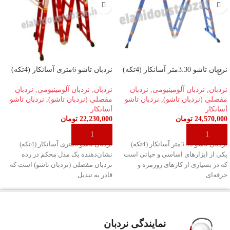
نردبان تاشو 3.30متر آسانکار (4تکه)
نردبان تاشو 6متری آسانکار (4تکه)
نردبان
,
نردبان آلومینیومی
,
نردبان
نردبان
,
نردبان آلومینیومی
,
نردبان
مفصلی (نردبان تاشو)
,
نردبان تاشو
مفصلی (نردبان تاشو)
,
نردبان تاشو
آسانکار
آسانکار
24,570,000
تومان
22,230,000
تومان
افزودن به سبد خرید
افزودن به سبد خرید
نردبان تاشو 3.30متر آسانکار (4تکه)
نردبان تاشو 6متری آسانکار (4تکه)
یکی از ابزارهای اساسی و حیاتی است
نشان‌دهنده یک مدل محکم در رده
که در بسیاری از کارهای روزمره و
نردبان مفضلی (نردبان تاشو) است که
حرفه‌ای
قادر به تبدیل
نمایندگی نردبان