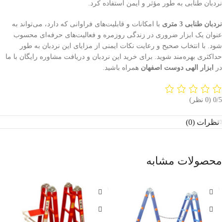
نردبان طنابی به طور مؤثر و ایمن استفاده کرد.
نردبان طنابی 3 متری
با امکانات و قابلیت‌های فراوانی که دارد، می‌تواند به
عنوان یک ابزار ضروری در زندگی روزمره و فعالیت‌های حرفه‌ای محسوب
شود. با انتخاب صحیح و رعایت نکات ایمنی از مزایای این نردبان به طور
حداکثری بهره‌مند شوید. برای خرید این نردبان و دریافت مشاوره رایگان با ما
در
ابزار الهی دوست اصفهان
همراه باشید.
‫0/5
‫(0 نظر)
نظرات (0)
محصولات مشابه