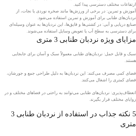
ارتفاعات مختلف دسترسی پیدا کنید.
آموزش و تمرین: در برخی از ورزش‌ها مانند صخره نوردی یا نجات، از
نردبان‌های طنابی برای آموزش و تمرین استفاده می‌شود.
صنایع دریایی و آبی: در کشتی‌ها و قایق‌ها، این نردبان‌ها به عنوان وسیله‌ای
برای دسترسی به سطح آب یا تعویض وسایل استفاده می‌شوند.
مزایای ویژه نردبان طنابی 3 متری
سبک و قابل حمل: نردبان‌های طنابی معمولاً سبک و آسان برای جابجایی
هستند.
فضای کمی مصرف می‌کنند: این نردبان‌ها به دلیل طراحی جمع و جورشان،
فضای کمتری را اشغال می‌کنند.
انعطاف‌پذیری: نردبان‌های طنابی می‌توانند به راحتی در فضاهای مختلف و در
زوایای مختلف قرار بگیرند.
5 نکته جذاب در استفاده از نردبان طنابی 3
متری