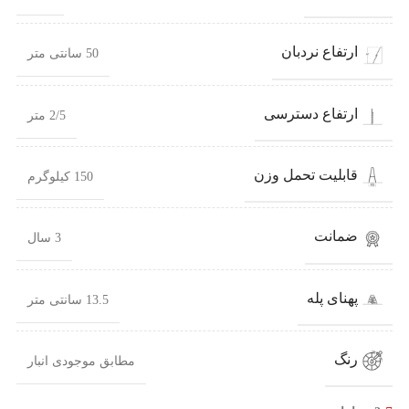
ارتفاع نردبان
50 سانتی متر
ارتفاع دسترسی
2/5 متر
قابلیت تحمل وزن
150 کیلوگرم
ضمانت
3 سال
پهنای پله
13.5 سانتی متر
رنگ
مطابق موجودی انبار