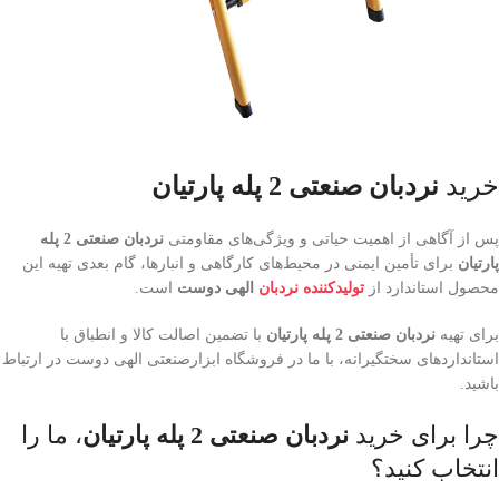
خرید
نردبان صنعتی 2 پله پارتیان
پس از آگاهی از اهمیت حیاتی و ویژگی‌های مقاومتی
نردبان صنعتی 2 پله
پارتیان
برای تأمین ایمنی در محیط‌های کارگاهی و انبارها، گام بعدی تهیه این
محصول استاندارد از
تولیدکننده نردبان
الهی دوست
است.
برای تهیه
نردبان صنعتی 2 پله پارتیان
با تضمین اصالت کالا و انطباق با
استانداردهای سختگیرانه، با ما در فروشگاه ابزارصنعتی الهی دوست در ارتباط
باشید.
چرا برای خرید
نردبان صنعتی 2 پله پارتیان
، ما را
انتخاب کنید؟