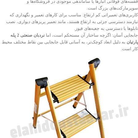
قفسه‌های فوقانی انبارها یا ساماندهی موجودی در فروشگاه‌ها و
سوپرمارکت‌های بزرگ است.
کاربری‌های تعمیراتی کم ارتفاع: مناسب برای کارهای تعمیر و نگهداری که
نیازمند دسترسی جزئی به ارتفاع هستند، مانند تعمیر پریزهای دیواری، نصب
تابلوها یا دسترسی به جعبه‌های فیوز.
جابجایی آسان: اگرچه ساختار آن مستحکم است، اما
نردبان صنعتی 2 پله
پارتیان
به دلیل ابعاد کوچک‌تر، به آسانی قابل جابجایی بین نقاط مختلف محیط
کار است.