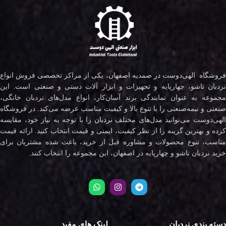
فروشگاه الهی‌دوست در صمدیه اصفهان، یکی از مراکز تخصصی فروش انواع
نردبان تاشو، چهارپایه و تجهیزات و ابزار آلات دستی و صنعتی است. این
مجموعه به عنوان نمایندگی برند آسان‌کار، انواع مدل‌های نردبان خانگی،
صنعتی و نیمه‌صنعتی را با تنوع بالا و کیفیت مناسب عرضه می‌کند. در فروشگاه
لهی‌دوست می‌توانید مدل‌های مختلف
نردبان
را با توجه به نیاز خود، مقایسه
کرده و بهترین گزینه را از نظر کیفیت، ایمنی و قیمت انتخاب کنید. ارائه قیمت
مناسب، تنوع محصولات و مشاوره قبل از خرید، باعث شده مشتریان برای
خرید نردبان تاشو و چهارپایه در اصفهان، این مجموعه را انتخاب کنند.
دسته بندی نردبان
لینک های مفید