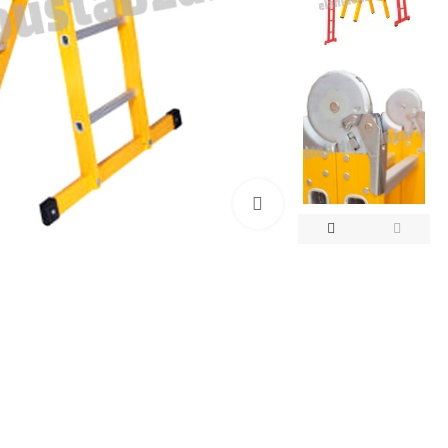
بزرگنمایی تصویر