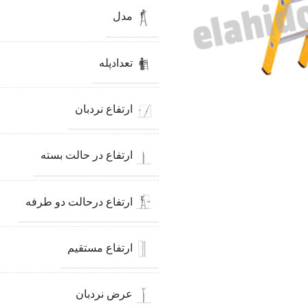
مدل
تعدادپله
ارتفاع نردبان
ارتفاع در حالت بسته
ارتفاع درحالت دو طرفه
ارتفاع مستقیم
عرض نردبان