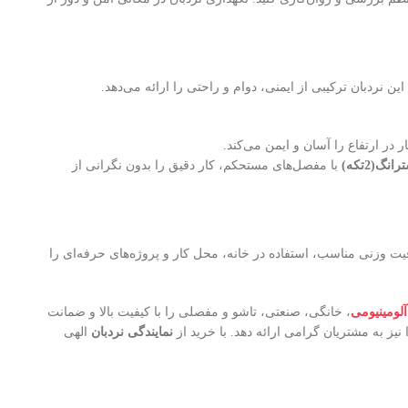
 نردبان ترکیبی از ایمنی، دوام و راحتی را ارائه می‌دهد.
 در ارتفاع را آسان و ایمن می‌کند.
با مفصل‌های مستحکم، کار دقیق را بدون نگرانی از
یت وزنی مناسب، استفاده در خانه، محل کار و پروژه‌های حرفه‌ای را
 آلومینیومی
، خانگی، صنعتی، تاشو و مفصلی را با کیفیت بالا و ضمانت
ز به مشتریان گرامی ارائه دهد. با خرید از
نمایندگی نردبان
الهی