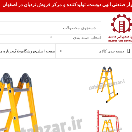
زار صنعتی الهی دوست، تولیدکننده و مرکز فروش نردبان در اصفهان
انتخاب دسته بندی
دسته بندی کالاها
صفحه اصلی
فروشگاه
وبلاگ
درباره ما