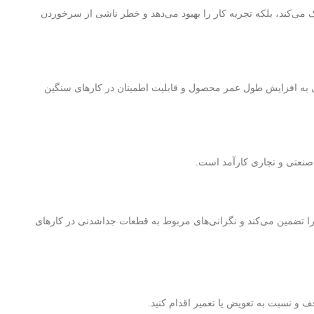
 می‌کند، بلکه تجربه کار را بهبود می‌دهد و خطر ناشی از سرخوردن
 قوی به افزایش طول عمر محصول و قابلیت اطمینان در کارهای سنگین
 صنعتی و تجاری کارآمد است.
 تضمین می‌کند و نگرانی‌های مربوط به قطعات جداشدنی در کارهای
 و نسبت به تعویض یا تعمیر اقدام کنید.