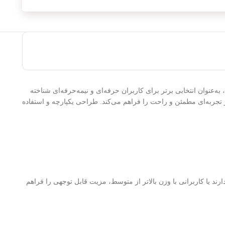
به‌عنوان انتخابی برتر برای کاربران حرفه‌ای و نیمه‌حرفه‌ای شناخته
ز تجربه‌ای مطمئن و راحت را فراهم می‌کند. طراحی یکپارچه و استفاده
اه خود دارند یا کاربرانی با وزن بالاتر از متوسط، مزیت قابل توجهی را فراهم