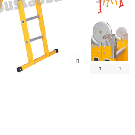
بزرگنمایی تصویر