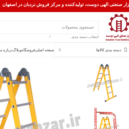
زار صنعتی الهی دوست، تولیدکننده و مرکز فروش نردبان در اصفهان
انتخاب دسته بندی
دسته بندی کالاها
صفحه اصلی
فروشگاه
وبلاگ
درباره ما