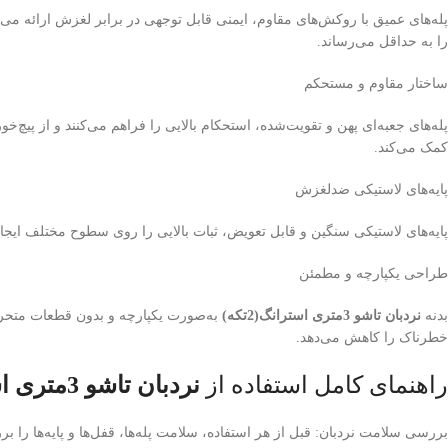
پله‌های عمیق با روکش‌های مقاوم، ایمنی قابل توجهی در برابر لغزش ارائه می‌
را به حداقل می‌رساند.
ساختار مقاوم و مستحکم
پله‌های جعبه‌ای پهن و تقویت‌شده، استحکام بالایی را فراهم می‌کنند و از پیچ
کمک می‌کند.
پایه‌های لاستیکی ضدلغزش
پایه‌های لاستیکی سنگین و قابل تعویض، ثبات بالایی را روی سطوح مختلف ایجاد
طراحی یکپارچه و مطمئن
بدنه
نردبان تاشو 3متری استرانگ(2تکه)
به‌صورت یکپارچه و بدون قطعات متحرک
خطرناک را کاهش می‌دهد.
راهنمای کامل استفاده از
نردبان تاشو 3متری استرانگ(2تکه)
بررسی سلامت نردبان: قبل از هر استفاده، سلامت پله‌ها، قفل‌ها و پایه‌ها را