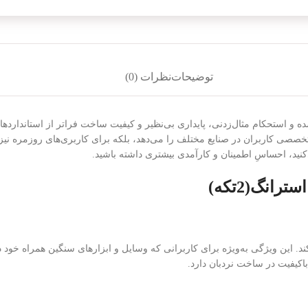
توضیحات
نظرات (0)
ه و استحکام مثال‌زدنی، پایداری بی‌نظیر و کیفیت ساخت فراتر از استانداردها، 
ی تخصصی کاربران در صنایع مختلف را می‌دهد، بلکه برای کاربری‌های روزمره نی
نید، احساسِ اطمینان و کارآمدی بیشتری داشته باشید.
1 کیلوگرم را تحمل کند. این ویژگی به‌ویژه برای کاربرانی که وسایل و ابزارهای سنگین همر
باکیفیت در ساخت نردبان دارد.