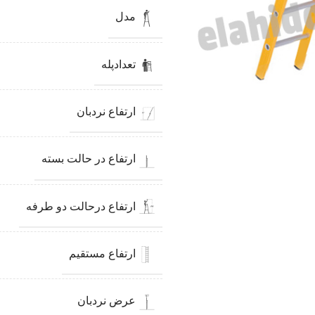
مدل
تعدادپله
ارتفاع نردبان
ارتفاع در حالت بسته
ارتفاع درحالت دو طرفه
ارتفاع مستقیم
عرض نردبان