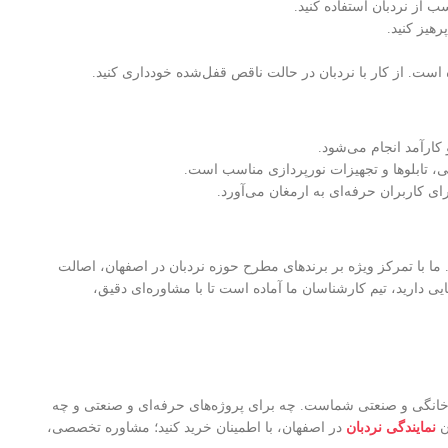
 از نردبان استفاده کنید.
رهیز کنید.
است. از کار با نردبان در حالت ناقص قفل‌شده خودداری کنید.
 کارآمد انجام می‌شود.
تی، تابلوها و تجهیزات نورپردازی مناسب است.
ای کاربران حرفه‌ای به ارمغان می‌آورد.
 ما با تمرکز ویژه بر برندهای مطرح حوزه نردبان در اصفهان، اصالت
یی دارید، تیم کارشناسان ما آماده است تا با مشاوره‌ای دقیق،
این نردبان پاسخگوی نیازهای خانگی و صنعتی شماست. چه برای پروژه‌های حرفه‌ای و صنعتی و چه
ن
نمایندگی نردبان
در اصفهان، با اطمینان خرید کنید؛ مشاوره تخصصی،