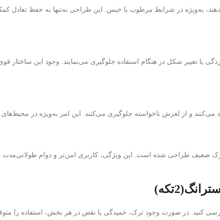
دهند، به‌ویژه در شرایط مرطوب یا خیس. این طراحی نه‌تنها به حفظ تعادل کمک
‌خوردگی یا تغییر شکل در هنگام استفاده جلوگیری می‌نمایند. وجود این ساختار
 می‌کنند و از لغزش ناخواسته جلوگیری می‌کنند. این امر به‌ویژه در محیط‌های
 ضعیف طراحی شده است. این ویژگی، کاربری امن‌تر و دوام طولانی‌مدت را
 بررسی کنید. در صورت وجود ترک، خمیدگی یا نقص در هر بخش، استفاده را متوقف