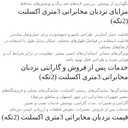
نگهداری از پوشش: بررسی لایه‌های ضد زنگ و پوشش‌های محافظ
مزایای نردبان مخابراتی 3متری اکسلنت
(2تکه)
قابلیت حمل آسان‌تر: طراحی تاشو و جمع‌شونده برای حمل‌ونقل ساده‌تر
قابلیت استفاده در فواصل/طول‌های مختلف: امکان تبدیل طول یا استفاده در
ارتفاع‌های مختلف
ویژگی‌های متمایز: استانداردهای ایمنی بیشتر، مقاومت در برابر شرایط آب و
هوایی شدید و طراحی قفل بهبود یافته
خدمات پس از فروش و گارانتی نردبان
مخابراتی 3متری اکسلنت (2تکه)
نمایندگی‌ها: نمایندگی‌های رسمی اکسلنت، نمایندگی‌های محلی و فروشگاه‌های
معتبر تجهیزات مخابراتی (در شهر اصفهان و مناطق مرتبط)
گارانتی و تعمیرات: مدت گارانتی، پوشش خدمات نصب و تعمیر
خدمات پس از فروش: تعمیرات، تعویض قطعات و ارزیابی ایمنی دوره‌ای
قیمت نردبان مخابراتی 3متری اکسلنت (2تکه)