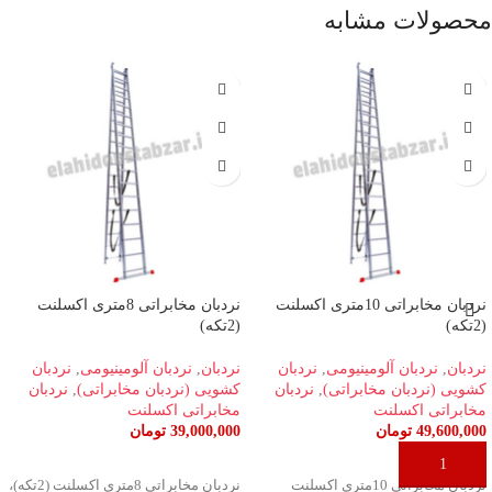
محصولات مشابه
نردبان مخابراتی 10متری اکسلنت
نردبان مخابراتی 8متری اکسلنت
(2تکه)
(2تکه)
نردبان
,
نردبان آلومینیومی
,
نردبان
نردبان
,
نردبان آلومینیومی
,
نردبان
کشویی (نردبان مخابراتی)
,
نردبان
کشویی (نردبان مخابراتی)
,
نردبان
مخابراتی اکسلنت
مخابراتی اکسلنت
49,600,000
تومان
39,000,000
تومان
افزودن به سبد خرید
افزودن به سبد خرید
نردبان مخابراتی 10متری اکسلنت
نردبان مخابراتی 8متری اکسلنت (2تکه)،