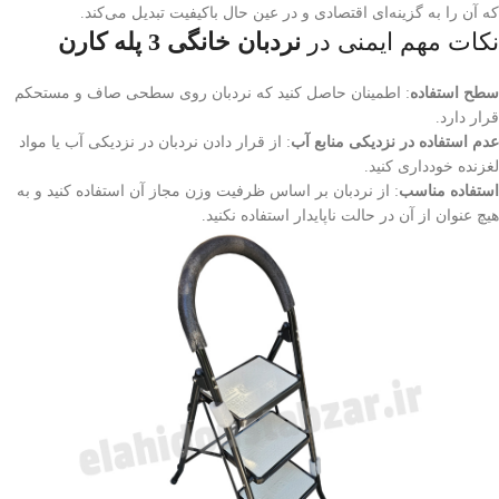
که آن را به گزینه‌ای اقتصادی و در عین حال باکیفیت تبدیل می‌کند.
نکات مهم ایمنی در
نردبان خانگی 3 پله کارن
سطح استفاده
: اطمینان حاصل کنید که نردبان روی سطحی صاف و مستحکم
قرار دارد.
عدم استفاده در نزدیکی منابع آب
: از قرار دادن نردبان در نزدیکی آب یا مواد
لغزنده خودداری کنید.
استفاده مناسب
: از نردبان بر اساس ظرفیت وزن مجاز آن استفاده کنید و به
هیچ عنوان از آن در حالت ناپایدار استفاده نکنید.