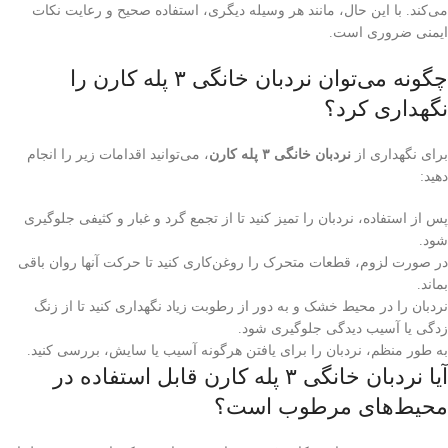
می‌کند. با این حال، مانند هر وسیله دیگری، استفاده صحیح و رعایت نکات
ایمنی ضروری است.
چگونه می‌توان نردبان خانگی ۳ پله کارن را
نگهداری کرد؟
برای نگهداری از
نردبان خانگی
۳
پله کارن
، می‌توانید اقدامات زیر را انجام
دهید:
پس از استفاده، نردبان را تمیز کنید تا از تجمع گرد و غبار و کثیفی جلوگیری
شود.
در صورت لزوم، قطعات متحرک را روغن‌کاری کنید تا حرکت آنها روان باقی
بماند.
نردبان را در محیط خشک و به دور از رطوبت زیاد نگهداری کنید تا از زنگ
زدگی یا آسیب دیدگی جلوگیری شود.
به طور منظم، نردبان را برای یافتن هرگونه آسیب یا سایش، بررسی کنید.
آیا نردبان خانگی ۳ پله کارن قابل استفاده در
محیط‌های مرطوب است؟