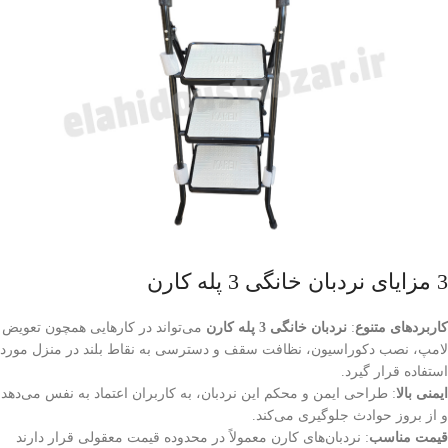
3 مزایای نردبان خانگی 3 پله کارن
کاربردهای متنوع
:
نردبان خانگی 3 پله کارن
می‌تواند در کارهایی همچون تعویض
لامپ، نصب دکوراسیون، نظافت سقف و دسترسی به نقاط بلند در منزل مورد
استفاده قرار گیرد.
ایمنی بالا
: طراحی ایمن و محکم این نردبان، به کاربران اعتماد به نفس می‌دهد
و از بروز حوادث جلوگیری می‌کند.
قیمت مناسب
: نردبان‌های کارن معمولاً در محدوده قیمت معقولی قرار دارند