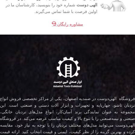
الهی دوست
شماره خود را بنویسید، کارشناسان ما در
اولین فرصت با شما تماس می‌گیرند.
مشاوره رایگان
فروشگاه الهی‌دوست در صمدیه اصفهان، یکی از مراکز تخصصی فروش انواع
نردبان تاشو، چهارپایه و تجهیزات و ابزار آلات دستی و صنعتی است. این
مجموعه به عنوان نمایندگی برند آسان‌کار، انواع مدل‌های نردبان خانگی،
صنعتی و نیمه‌صنعتی را با تنوع بالا و کیفیت مناسب عرضه می‌کند. در فروشگاه
لهی‌دوست می‌توانید مدل‌های مختلف
نردبان
را با توجه به نیاز خود، مقایسه
کرده و بهترین گزینه را از نظر کیفیت، ایمنی و قیمت انتخاب کنید. ارائه قیمت