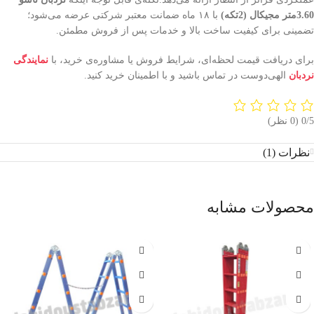
3.60متر مجیکال (2تکه)
با ۱۸ ماه ضمانت معتبر شرکتی عرضه می‌شود؛
تضمینی برای کیفیت ساخت بالا و خدمات پس از فروش مطمئن.
برای دریافت قیمت لحظه‌ای، شرایط فروش یا مشاوره‌ی خرید، با
نمایندگی
نردبان
الهی‌دوست در تماس باشید و با اطمینان خرید کنید.
‫0/5
‫(0 نظر)
نظرات (1)
محصولات مشابه