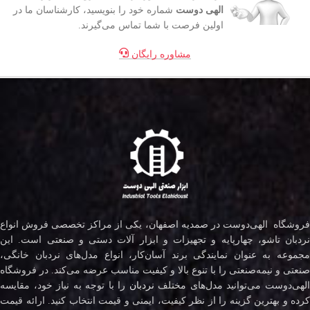
الهی دوست
شماره خود را بنویسید، کارشناسان ما در
اولین فرصت با شما تماس می‌گیرند.
مشاوره رایگان
فروشگاه الهی‌دوست در صمدیه اصفهان، یکی از مراکز تخصصی فروش انواع
نردبان تاشو، چهارپایه و تجهیزات و ابزار آلات دستی و صنعتی است. این
مجموعه به عنوان نمایندگی برند آسان‌کار، انواع مدل‌های نردبان خانگی،
صنعتی و نیمه‌صنعتی را با تنوع بالا و کیفیت مناسب عرضه می‌کند. در فروشگاه
لهی‌دوست می‌توانید مدل‌های مختلف
نردبان
را با توجه به نیاز خود، مقایسه
کرده و بهترین گزینه را از نظر کیفیت، ایمنی و قیمت انتخاب کنید. ارائه قیمت