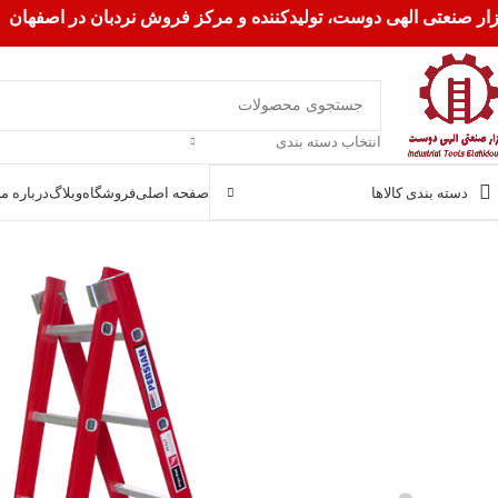
زار صنعتی الهی دوست، تولیدکننده و مرکز فروش نردبان در اصفهان
انتخاب دسته بندی
دسته بندی کالاها
صفحه اصلی
فروشگاه
وبلاگ
درباره ما