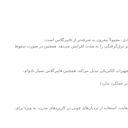
دی، معمولاً مقرون به صرفه‌تر از فایبرگلاس است.
خطر برق‌گرفتگی را به شدت افزایش می‌دهد. همچنین در صورت سقوط
هیزات الکتریکی تبدیل می‌کند. همچنین فایبرگلاس بسیار بادوام،
یب، استفاده از نردبان‌های چوبی در کاربردهای مدرن، به ویژه برای