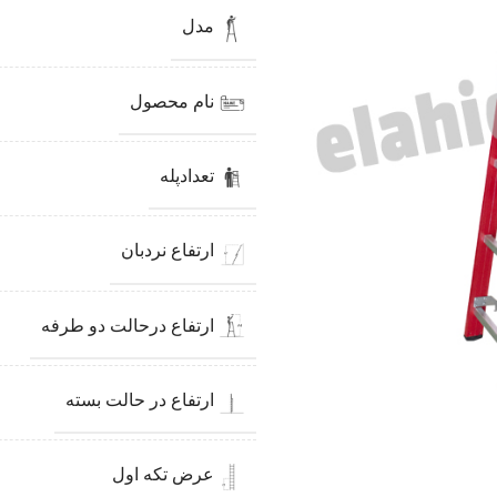
مدل
نام محصول
تعدادپله
ارتفاع نردبان
ارتفاع درحالت دو طرفه
ارتفاع در حالت بسته
عرض تکه اول