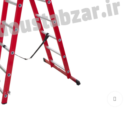
بزرگنمایی تصویر