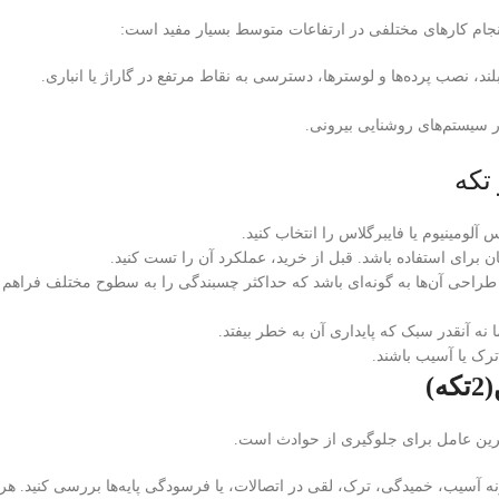
جام کارهای مختلفی در ارتفاعات متوسط بسیار مفید است:
ند، نصب پرده‌ها و لوسترها، دسترسی به نقاط مرتفع در گاراژ یا انباری.
 سیستم‌های روشنایی بیرونی.
ومینیوم یا فایبرگلاس را انتخاب کنید.
ن برای استفاده باشد. قبل از خرید، عملکرد آن را تست کنید.
و طراحی آن‌ها به گونه‌ای باشد که حداکثر چسبندگی را به سطوح مختلف فراهم ک
ما نه آنقدر سبک که پایداری آن به خطر بیفتد.
 ترک یا آسیب باشند.
ترین عامل برای جلوگیری از حوادث است.
نه آسیب، خمیدگی، ترک، لقی در اتصالات، یا فرسودگی پایه‌ها بررسی کنید. هرگز