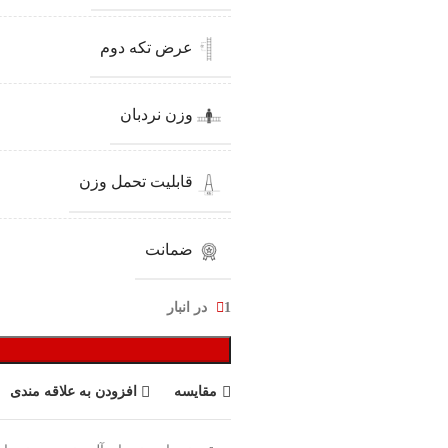
عرض تکه دوم
وزن نردبان
قابلیت تحمل وزن
ضمانت
1 در انبار
مقایسه
افزودن به علاقه مندی