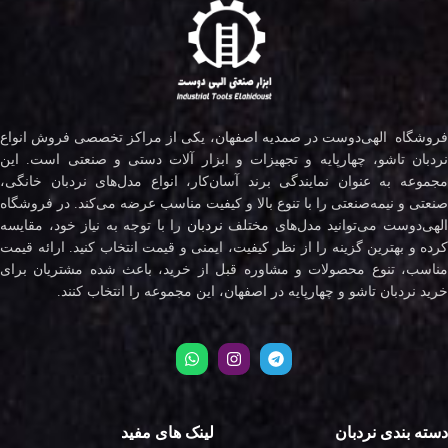
فروشگاه الهی‌دوست در صمدیه اصفهان، یکی از مراکز تخصصی فروش انواع
نردبان تاشو، چهارپایه و تجهیزات و ابزار آلات دستی و صنعتی است. این
مجموعه به عنوان نمایندگی برند آسان‌کار، انواع مدل‌های نردبان خانگی،
صنعتی و نیمه‌صنعتی را با تنوع بالا و کیفیت مناسب عرضه می‌کند. در فروشگاه
لهی‌دوست می‌توانید مدل‌های مختلف
نردبان
را با توجه به نیاز خود، مقایسه
کرده و بهترین گزینه را از نظر کیفیت، ایمنی و قیمت انتخاب کنید. ارائه قیمت
مناسب، تنوع محصولات و مشاوره قبل از خرید، باعث شده مشتریان برای
خرید نردبان تاشو و چهارپایه در اصفهان، این مجموعه را انتخاب کنند.
دسته بندی نردبان
لینک های مفید