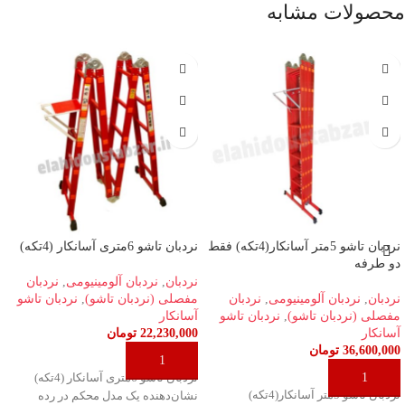
محصولات مشابه
نردبان تاشو 5متر آسانکار(4تکه) فقط
نردبان تاشو 6متری آسانکار (4تکه)
دو طرفه
نردبان
,
نردبان آلومینیومی
,
نردبان
نردبان
,
نردبان آلومینیومی
,
نردبان
مفصلی (نردبان تاشو)
,
نردبان تاشو
مفصلی (نردبان تاشو)
,
نردبان تاشو
آسانکار
آسانکار
22,230,000
تومان
36,600,000
تومان
افزودن به سبد خرید
افزودن به سبد خرید
نردبان تاشو 6متری آسانکار (4تکه)
نردبان تاشو 5متر آسانکار(4تکه)
نشان‌دهنده یک مدل محکم در رده