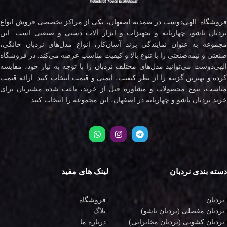
فروشگاه الهی‌دوست در صمدیه اصفهان، یکی از مراکز تخصصی فروش انواع
نردبان تاشو، چهارپایه و تجهیزات و ابزار آلات دستی و صنعتی است. این
مجموعه به عنوان نمایندگی برند آسان‌کار، انواع مدل‌های نردبان خانگی،
صنعتی و نیمه‌صنعتی را با تنوع بالا و کیفیت مناسب عرضه می‌کند. در فروشگاه
لهی‌دوست می‌توانید مدل‌های مختلف
نردبان
را با توجه به نیاز خود، مقایسه
کرده و بهترین گزینه را از نظر کیفیت، ایمنی و قیمت انتخاب کنید. ارائه قیمت
مناسب، تنوع محصولات و مشاوره قبل از خرید، باعث شده مشتریان برای
خرید نردبان تاشو و چهارپایه در اصفهان، این مجموعه را انتخاب کنند.
دسته بندی نردبان
لینک های مفید
نردبان
فروشگاه
نردبان مفصلی (نردبان تاشو)
بلاگ
نردبان کشویی (نردبان مخابراتی)
درباره ما