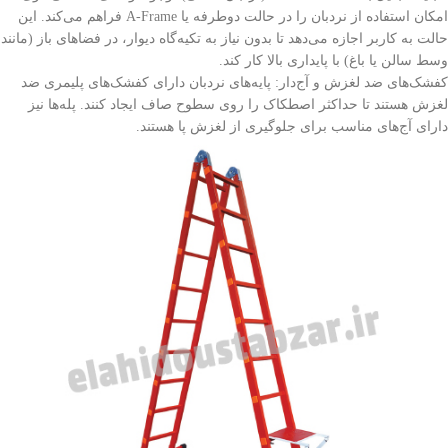
امکان استفاده از نردبان را در حالت دوطرفه یا A-Frame فراهم می‌کند. این
حالت به کاربر اجازه می‌دهد تا بدون نیاز به تکیه‌گاه دیوار، در فضاهای باز (مانند
وسط سالن یا باغ) با پایداری بالا کار کند.
کفشک‌های ضد لغزش و آج‌دار: پایه‌های نردبان دارای کفشک‌های پلیمری ضد
لغزش هستند تا حداکثر اصطکاک را روی سطوح صاف ایجاد کنند. پله‌ها نیز
دارای آج‌های مناسب برای جلوگیری از لغزش پا هستند.