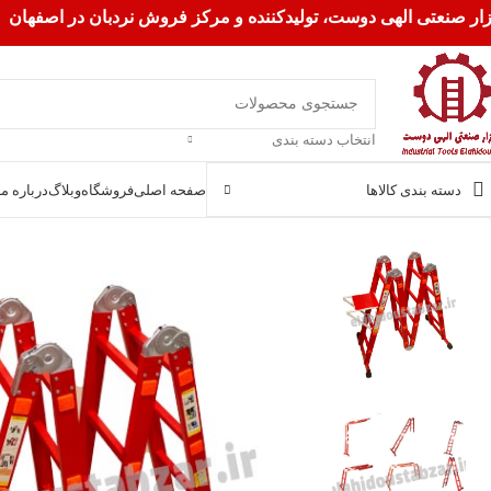
زار صنعتی الهی دوست، تولیدکننده و مرکز فروش نردبان در اصفهان
انتخاب دسته بندی
دسته بندی کالاها
صفحه اصلی
فروشگاه
وبلاگ
درباره ما