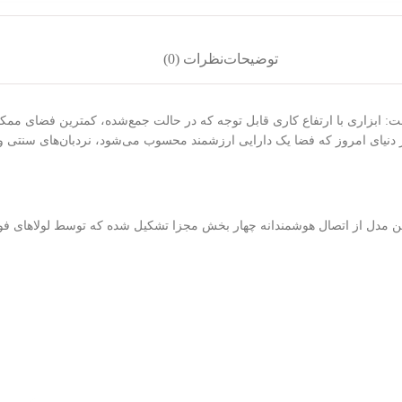
توضیحات
نظرات (0)
: ابزاری با ارتفاع کاری قابل توجه که در حالت جمع‌شده، کمترین فضای ممکن
دنیای امروز که فضا یک دارایی ارزشمند محسوب می‌شود، نردبان‌های سنتی و 
ن مدل از اتصال هوشمندانه چهار بخش مجزا تشکیل شده که توسط لولاهای فول