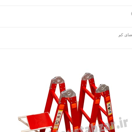
ضای کم