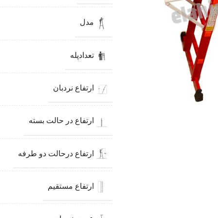
مدل
تعدادپله
ارتفاع نردبان
ارتفاع در حالت بسته
ارتفاع درحالت دو طرفه
ارتفاع مستقیم