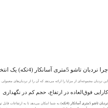
چرا نردبان تاشو 5متری آسانکار (4تکه) یک انتخاب هوشمندانه است؟
این نردبان مجموعه‌ای از مزایا را ارائه می‌دهد که آن را از نردبان‌های معمولی م
کارایی فوق‌العاده در ارتفاع، حجم کم در نگهداری
نردبان تاشو 5متری آسانکار (4تکه)
به شما امکان می‌دهد تا به ارتفاعات قابل ت