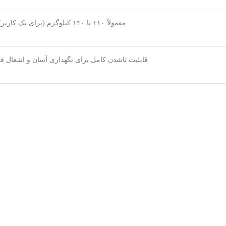
معمولاً ۱۱۰ تا ۱۳۰ کیلوگرم (برای یک کاربر)
قابلیت تاشدن کامل برای نگهداری آسان و اشغال ف