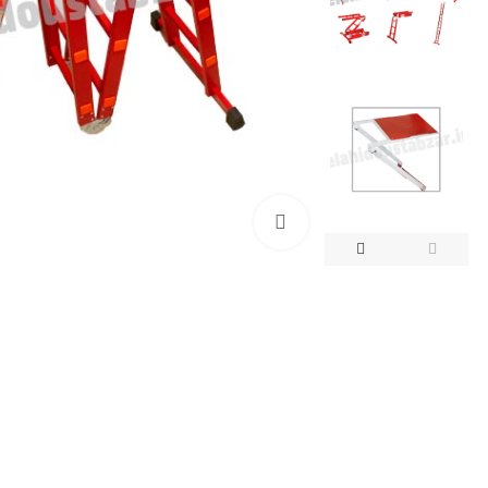
بزرگنمایی تصویر