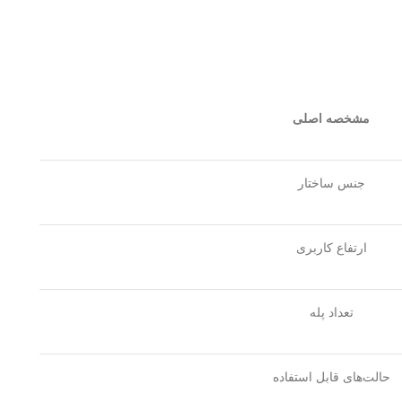
مشخصه اصلی
جنس ساختار
ارتفاع کاربری
تعداد پله
حالت‌های قابل استفاده