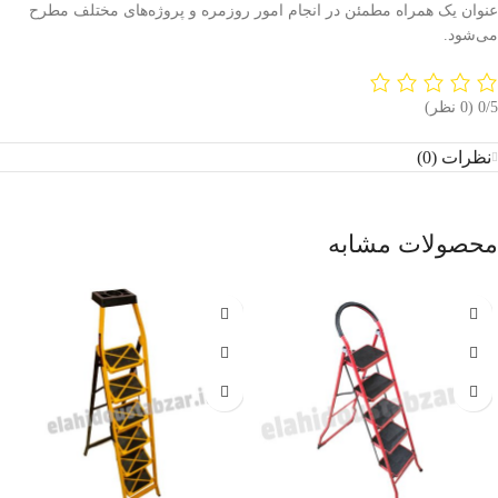
عنوان یک همراه مطمئن در انجام امور روزمره و پروژه‌های مختلف مطرح
می‌شود.
‫0/5
‫(0 نظر)
نظرات (0)
محصولات مشابه