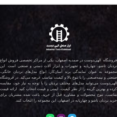
فروشگاه الهی‌دوست در صمدیه اصفهان، یکی از مراکز تخصصی فروش انواع
نردبان تاشو، چهارپایه و تجهیزات و ابزار آلات دستی و صنعتی است. این
مجموعه به عنوان نمایندگی برند آسان‌کار، انواع مدل‌های نردبان خانگی،
صنعتی و نیمه‌صنعتی را با تنوع بالا و کیفیت مناسب عرضه می‌کند. در فروشگاه
لهی‌دوست می‌توانید مدل‌های مختلف
نردبان
را با توجه به نیاز خود، مقایسه
کرده و بهترین گزینه را از نظر کیفیت، ایمنی و قیمت انتخاب کنید. ارائه قیمت
مناسب، تنوع محصولات و مشاوره قبل از خرید، باعث شده مشتریان برای
خرید نردبان تاشو و چهارپایه در اصفهان، این مجموعه را انتخاب کنند.