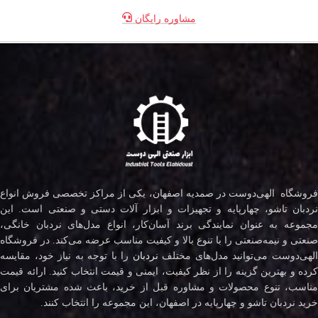
مشاوره رایگان
فروشگاه الهی‌دوست در صمدیه اصفهان، یکی از مراکز تخصصی فروش انواع
نردبان تاشو، چهارپایه و تجهیزات و ابزار آلات دستی و صنعتی است. این
مجموعه به عنوان نمایندگی برند آسان‌کار، انواع مدل‌های نردبان خانگی،
صنعتی و نیمه‌صنعتی را با تنوع بالا و کیفیت مناسب عرضه می‌کند. در فروشگاه
لهی‌دوست می‌توانید مدل‌های مختلف
نردبان
را با توجه به نیاز خود، مقایسه
کرده و بهترین گزینه را از نظر کیفیت، ایمنی و قیمت انتخاب کنید. ارائه قیمت
مناسب، تنوع محصولات و مشاوره قبل از خرید، باعث شده مشتریان برای
خرید نردبان تاشو و چهارپایه در اصفهان، این مجموعه را انتخاب کنند.