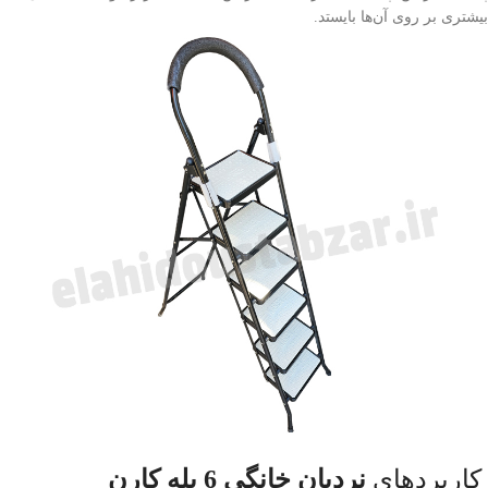
بیشتری بر روی آن‌ها بایستد.
کاربردهای
نردبان خانگی 6 پله کارن