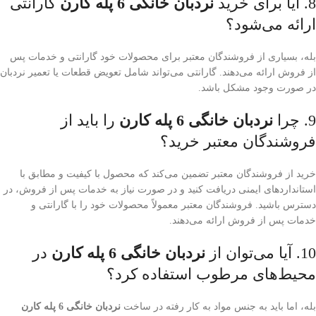
8. آیا برای خرید
نردبان خانگی 6 پله کارن
گارانتی
ارائه می‌شود؟
بله، بسیاری از فروشندگان معتبر برای محصولات خود گارانتی و خدمات پس
از فروش ارائه می‌دهند. گارانتی می‌تواند شامل تعویض قطعات یا تعمیر نردبان
در صورت وجود مشکل باشد.
9. چرا
نردبان خانگی 6 پله کارن
را باید از
فروشندگان معتبر خرید؟
خرید از فروشندگان معتبر تضمین می‌کند که محصول با کیفیت و مطابق با
استانداردهای ایمنی دریافت کنید و در صورت نیاز به خدمات پس از فروش، در
دسترس باشید. فروشندگان معتبر معمولاً محصولات خود را با گارانتی و
خدمات پس از فروش ارائه می‌دهند.
10. آیا می‌توان از
نردبان خانگی 6 پله کارن
در
محیط‌های مرطوب استفاده کرد؟
بله، اما باید به جنس مواد به کار رفته در ساخت
نردبان خانگی 6 پله کارن