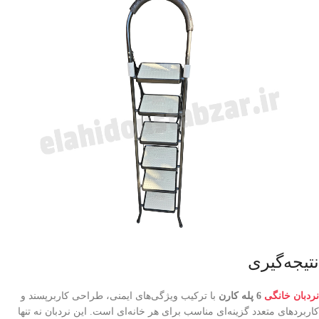
نتیجه‌گیری
نردبان خانگی
6 پله کارن
با ترکیب ویژگی‌های ایمنی، طراحی کاربرپسند و
کاربردهای متعدد گزینه‌ای مناسب برای هر خانه‌ای است. این نردبان نه تنها