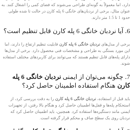
دارد، اما معمولاً به گونه‌ای طراحی می‌شوند که فضای کمی را اشغال کنند. به
عنوان مثال، برخی از نردبان‌های خانگی 6 پله کارن در حالت تا شده طولی
حدود 1 تا 1.5 متر دارند.
6. آیا نردبان خانگی 6 پله کارن قابل تنظیم است؟
برخی از مدل‌های
نردبان خانگی 6 پله کارن
قابلیت تنظیم ارتفاع را دارند، اما
این مورد بستگی به طراحی و مشخصات فنی محصول دارد. برخی از مدل‌ها
دارای پله‌های قابل تنظیم هستند که می‌توانند برای کاربردهای مختلف استفاده
شوند.
7. چگونه می‌توان از ایمنی
نردبان خانگی 6 پله
کارن
هنگام استفاده اطمینان حاصل کرد؟
باید قبل از استفاده،
نردبان خانگی 6 پله کارن
را به دقت بررسی کرد، از
استحکام پله‌ها و قفل‌ها اطمینان حاصل کرد و هنگام بالا رفتن، از تجهیزات
ایمنی مانند دستگیره‌ها استفاده کرد. همچنین، باید اطمینان حاصل کرد که
نردبان روی یک سطح صاف و محکم قرار گرفته است.