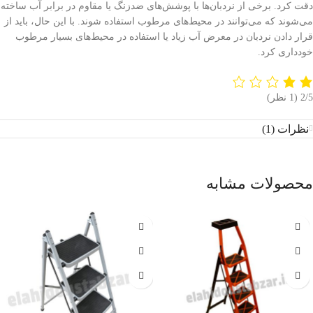
دقت کرد. برخی از نردبان‌ها با پوشش‌های ضدزنگ یا مقاوم در برابر آب ساخته
می‌شوند که می‌توانند در محیط‌های مرطوب استفاده شوند. با این حال، باید از
قرار دادن نردبان در معرض آب زیاد یا استفاده در محیط‌های بسیار مرطوب
خودداری کرد.
‫2/5
‫(1 نظر)
نظرات (1)
محصولات مشابه