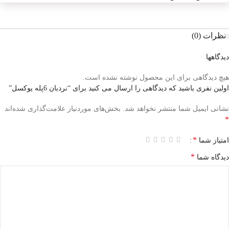
نظرات (0)
دیدگاهها
هیچ دیدگاهی برای این محصول نوشته نشده است.
اولین نفری باشید که دیدگاهی را ارسال می کنید برای “نردبان 6پله یوکسل”
نشانی ایمیل شما منتشر نخواهد شد.
بخش‌های موردنیاز علامت‌گذاری شده‌اند
*
*
امتیاز شما
*
دیدگاه شما