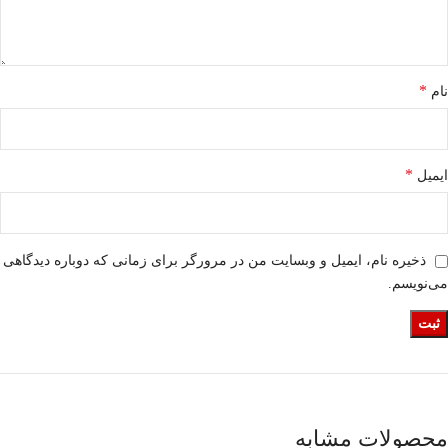
*
نام
*
ایمیل
ذخیره نام، ایمیل و وبسایت من در مرورگر برای زمانی که دوباره دیدگاهی
می‌نویسم.
محصولات مشابه