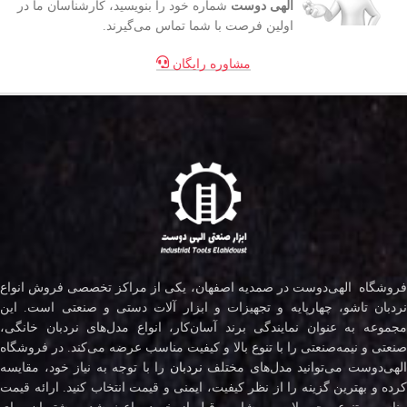
الهی دوست
شماره خود را بنویسید، کارشناسان ما در
اولین فرصت با شما تماس می‌گیرند.
مشاوره رایگان
فروشگاه الهی‌دوست در صمدیه اصفهان، یکی از مراکز تخصصی فروش انواع
نردبان تاشو، چهارپایه و تجهیزات و ابزار آلات دستی و صنعتی است. این
مجموعه به عنوان نمایندگی برند آسان‌کار، انواع مدل‌های نردبان خانگی،
صنعتی و نیمه‌صنعتی را با تنوع بالا و کیفیت مناسب عرضه می‌کند. در فروشگاه
لهی‌دوست می‌توانید مدل‌های مختلف
نردبان
را با توجه به نیاز خود، مقایسه
کرده و بهترین گزینه را از نظر کیفیت، ایمنی و قیمت انتخاب کنید. ارائه قیمت