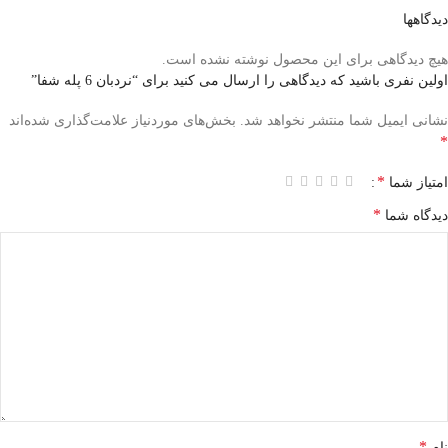
دیدگاهها
هیچ دیدگاهی برای این محصول نوشته نشده است.
اولین نفری باشید که دیدگاهی را ارسال می کنید برای “نردبان 6 پله شفا”
نشانی ایمیل شما منتشر نخواهد شد.
بخش‌های موردنیاز علامت‌گذاری شده‌اند
*
*
امتیاز شما
*
دیدگاه شما
*
نام