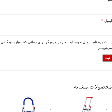
*
ایمیل
ذخیره نام، ایمیل و وبسایت من در مرورگر برای زمانی که دوباره دیدگاهی
می‌نویسم.
محصولات مشابه