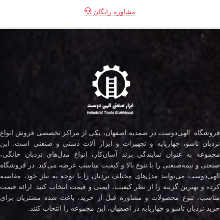
مشاوره رایگان
فروشگاه الهی‌دوست در صمدیه اصفهان، یکی از مراکز تخصصی فروش انواع
نردبان تاشو، چهارپایه و تجهیزات و ابزار آلات دستی و صنعتی است. این
مجموعه به عنوان نمایندگی برند آسان‌کار، انواع مدل‌های نردبان خانگی،
صنعتی و نیمه‌صنعتی را با تنوع بالا و کیفیت مناسب عرضه می‌کند. در فروشگاه
لهی‌دوست می‌توانید مدل‌های مختلف
نردبان
را با توجه به نیاز خود، مقایسه
کرده و بهترین گزینه را از نظر کیفیت، ایمنی و قیمت انتخاب کنید. ارائه قیمت
مناسب، تنوع محصولات و مشاوره قبل از خرید، باعث شده مشتریان برای
خرید نردبان تاشو و چهارپایه در اصفهان، این مجموعه را انتخاب کنند.