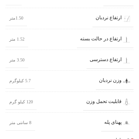
ارتفاع نردبان
1.50متر
ارتفاع در حالت بسته
1.52 متر
ارتفاع دسترسی
3.50 متر
وزن نردبان
5.7 کیلوگرم
قابلیت تحمل وزن
120 کیلو گرم
پهنای پله
8 سانتی متر