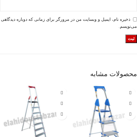
ذخیره نام، ایمیل و وبسایت من در مرورگر برای زمانی که دوباره دیدگاهی
می‌نویسم.
محصولات مشابه