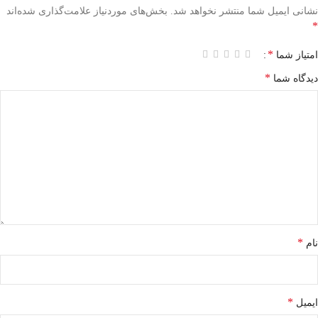
نشانی ایمیل شما منتشر نخواهد شد.
بخش‌های موردنیاز علامت‌گذاری شده‌اند
*
*
امتیاز شما
*
دیدگاه شما
*
نام
*
ایمیل