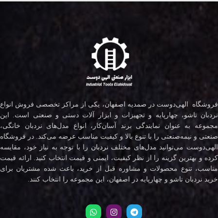
فروشگاه الهی‌دوست در صمدیه اصفهان، یکی از مراکز تخصصی فروش انواع
نردبان تاشو، چهارپایه و تجهیزات و ابزار آلات دستی و صنعتی است. این
مجموعه به عنوان نمایندگی برند آسان‌کار، انواع مدل‌های نردبان خانگی،
صنعتی و نیمه‌صنعتی را با تنوع بالا و کیفیت مناسب عرضه می‌کند. در فروشگاه
لهی‌دوست می‌توانید مدل‌های مختلف
نردبان
را با توجه به نیاز خود، مقایسه
کرده و بهترین گزینه را از نظر کیفیت، ایمنی و قیمت انتخاب کنید. ارائه قیمت
مناسب، تنوع محصولات و مشاوره قبل از خرید، باعث شده مشتریان برای
خرید نردبان تاشو و چهارپایه در اصفهان، این مجموعه را انتخاب کنند.