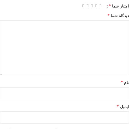
*
امتیاز شما
*
دیدگاه شما
*
نام
*
ایمیل