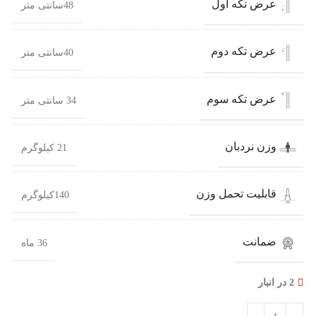
عرض تکه اول
48سانتی متر
عرض تکه دوم
40سانتی متر
عرض تکه سوم
34 سانتی متر
وزن نردبان
21 کیلوگرم
قابلیت تحمل وزن
140کیلوگرم
ضمانت
36 ماه
2 در انبار