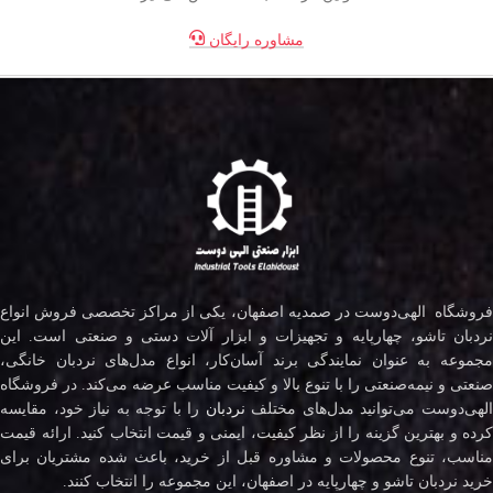
مشاوره رایگان
فروشگاه الهی‌دوست در صمدیه اصفهان، یکی از مراکز تخصصی فروش انواع
نردبان تاشو، چهارپایه و تجهیزات و ابزار آلات دستی و صنعتی است. این
مجموعه به عنوان نمایندگی برند آسان‌کار، انواع مدل‌های نردبان خانگی،
صنعتی و نیمه‌صنعتی را با تنوع بالا و کیفیت مناسب عرضه می‌کند. در فروشگاه
لهی‌دوست می‌توانید مدل‌های مختلف
نردبان
را با توجه به نیاز خود، مقایسه
کرده و بهترین گزینه را از نظر کیفیت، ایمنی و قیمت انتخاب کنید. ارائه قیمت
مناسب، تنوع محصولات و مشاوره قبل از خرید، باعث شده مشتریان برای
خرید نردبان تاشو و چهارپایه در اصفهان، این مجموعه را انتخاب کنند.