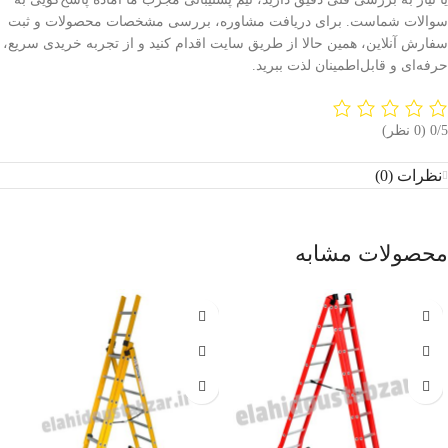
سوالات شماست. برای دریافت مشاوره، بررسی مشخصات محصولات و ثبت
سفارش آنلاین، همین حالا از طریق سایت اقدام کنید و از تجربه خریدی سریع،
حرفه‌ای و قابل‌اطمینان لذت ببرید.
‫0/5
‫(0 نظر)
نظرات (0)
محصولات مشابه