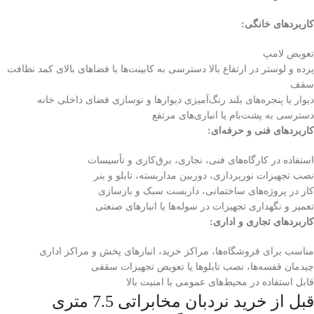
کاربردهای خانگی
:
تعویض لامپ
پرده و لوستر در ارتفاع بالا دسترسی به کابینت‌ها یا فضاهای بالای کمد نظافت
سقف
دیوار یا پنجره‌های بلند رنگ‌آمیزی دیوارها و نوسازی فضای داخلی خانه
دسترسی به پشت‌بام یا انباری‌های مرتفع
کاربردهای فنی و حرفه‌ای
:
استفاده در کارگاه‌های فنی، نجاری، برق‌کاری و تأسیسات
نصب تجهیزات نورپردازی، دوربین مداربسته، تابلو و بنر
کار در پروژه‌های ساختمانی، داربست سبک و بازسازی
تعمیر و نگهداری تجهیزات در سوله‌ها یا انبارهای صنعتی
کاربردهای تجاری و اداری
:
مناسب برای فروشگاه‌ها، مراکز خرید، انبارهای پخش و مراکز اداری
چیدمان قفسه‌ها، نصب تابلوها یا تعویض تجهیزات سقفی
قابل استفاده در محیط‌های عمومی با امنیت بالا
قبل از خرید نردبان مخابراتی 7.5 متری