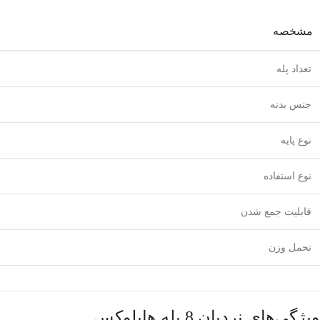
مشخصه
تعداد پله
جنس بدنه
نوع پایه
نوع استفاده
قابلیت جمع شدن
تحمل وزن
ویژگی‌های نردبان 8 پله هایلوکس