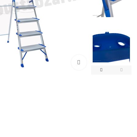
بزرگنمایی تصویر