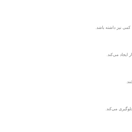
 کمی نیز داشته باشد.
ایجاد می‌کند.
ند.
لوگیری می‌کند.