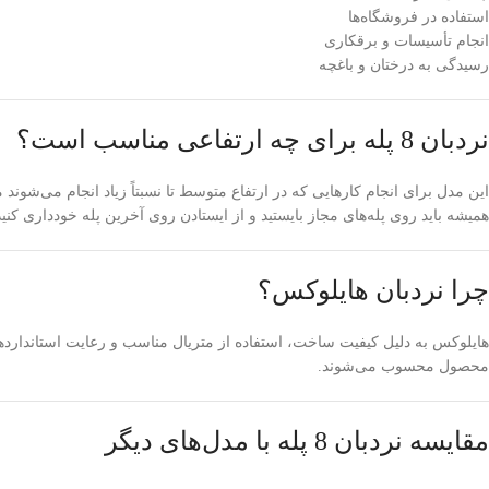
استفاده در فروشگاه‌ها
انجام تأسیسات و برقکاری
رسیدگی به درختان و باغچه
نردبان 8 پله برای چه ارتفاعی مناسب است؟
این مدل برای انجام کارهایی که در ارتفاع متوسط تا نسبتاً زیاد انجام می‌شوند 
همیشه باید روی پله‌های مجاز بایستید و از ایستادن روی آخرین پله خودداری کنید
چرا نردبان هایلوکس؟
هایلوکس به دلیل کیفیت ساخت، استفاده از متریال مناسب و رعایت استانداردهای
محصول محسوب می‌شوند.
مقایسه نردبان 8 پله با مدل‌های دیگر