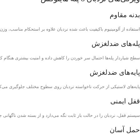
بدنه مقاوم
استفاده از آلومینیوم باکیفیت باعث شده نردبان علاوه بر استحکام مناسب، وزن
پله‌های ضدلغزش
سطح شیاردار پله‌ها احتمال سر خوردن را کاهش داده و امنیت بیشتری هنگام کار 
پایه‌های ضدلغزش
پایه‌های لاستیکی از حرکت ناخواسته نردبان روی سطوح مختلف جلوگیری می‌کن
قفل ایمنی
سیستم قفل، نردبان را در حالت باز ثابت نگه می‌دارد و از بسته شدن ناگهانی ج
حمل آسان