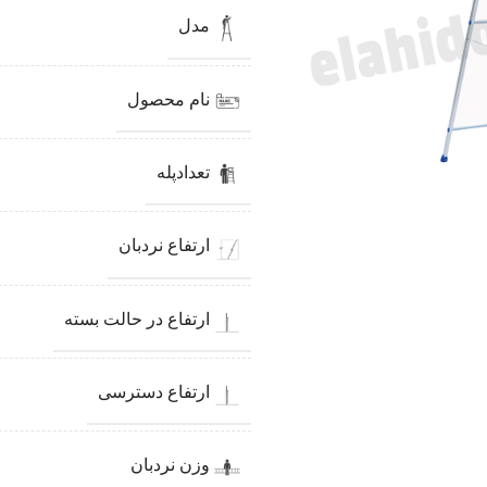
مدل
نام محصول
تعدادپله
ارتفاع نردبان
ارتفاع در حالت بسته
ارتفاع دسترسی
وزن نردبان