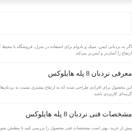
ارتفاع را آسان‌تر و ایمن‌تر می‌کند.
معرفی نردبان 8 پله هایلوکس
این محصول برای افرادی طراحی شده که به ارتفاع بیشتری نسبت به نردبان‌های 
گزینه‌ای کاربردی باشد.
مشخصات فنی نردبان 8 پله هایلوکس
پیش از خرید، بهتر است مشخصات فنی محصول را بررسی کنید تا مطمئن شوید ب