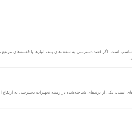
مناسب است. اگر قصد دسترسی به سقف‌های بلند، انبارها یا قفسه‌های مرتفع را دا
.
 ایمنی، یکی از برندهای شناخته‌شده در زمینه تجهیزات دسترسی به ارتفاع است