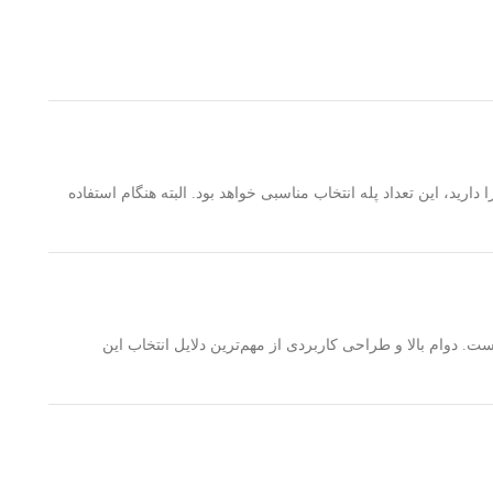
رید، این تعداد پله انتخاب مناسبی خواهد بود. البته هنگام استفاده
. دوام بالا و طراحی کاربردی از مهم‌ترین دلایل انتخاب این