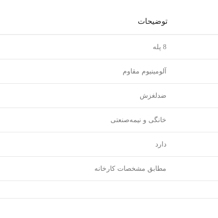
توضیحات
8 پله
آلومینیوم مقاوم
ضدلغزش
خانگی و نیمه‌صنعتی
دارد
مطابق مشخصات کارخانه