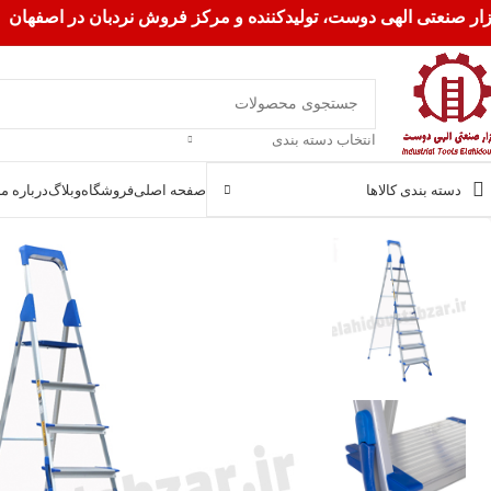
زار صنعتی الهی دوست، تولیدکننده و مرکز فروش نردبان در اصفهان
انتخاب دسته بندی
دسته بندی کالاها
صفحه اصلی
فروشگاه
وبلاگ
درباره ما