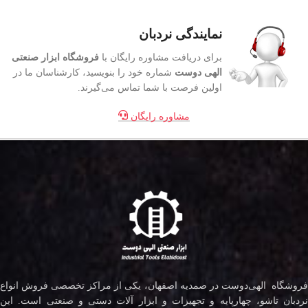
نمایندگی نردبان
برای دریافت مشاوره رایگان با
فروشگاه ابزار صنعتی
الهی دوست
شماره خود را بنویسید، کارشناسان ما در
اولین فرصت با شما تماس می‌گیرند.
مشاوره رایگان
فروشگاه الهی‌دوست در صمدیه اصفهان، یکی از مراکز تخصصی فروش انواع
نردبان تاشو، چهارپایه و تجهیزات و ابزار آلات دستی و صنعتی است. این