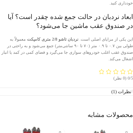
خودداری کنید.
ابعاد نردبان در حالت جمع شده چقدر است؟ آیا
در صندوق عقب ماشین جا می‌شود؟
این یکی از مزایای اصلی است.
نردبان تاشو 2/8 متری کامپکت
معمولاً به
طولی بین ۰.۷ تا ۰.۹ متر (۷۰ تا ۹۰ سانتی‌متر) جمع می‌شود و به راحتی در
صندوق عقب اغلب خودروهای سواری جا می‌گیرد و فضای کمی در کمد یا انبار
اشغال می‌کند.
‫0/5
‫(0 نظر)
نظرات (1)
محصولات مشابه