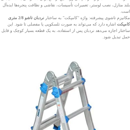
بلند منازل، نصب لوستر، تعمیرات تأسیسات، نقاشی و نظافت پنجره‌ها ایده‌آل
است.
مکانیزم تاشوی پیشرفته: واژه “کامپکت” به ساختار
نردبان تاشو 2/8 متری
کامپکت
اشاره دارد که می‌تواند به صورت تلسکوپی یا مفصلی تا شود. این
ساختار اجازه می‌دهد نردبان پس از استفاده، به یک قطعه بسیار کوچک و قابل
حمل تبدیل شود.