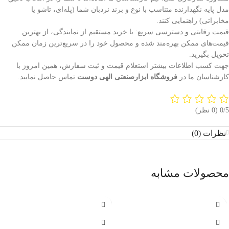
مدل پایه نگهدارنده متناسب با نوع و برند نردبان شما (پله‌ای، تاشو یا
مخابراتی) راهنمایی کنند.
قیمت رقابتی و دسترسی سریع: با خرید مستقیم از نمایندگی، از بهترین
قیمت‌های ممکن بهره‌مند شده و محصول خود را در سریع‌ترین زمان ممکن
تحویل بگیرید.
جهت کسب اطلاعات بیشتر استعلام قیمت و ثبت سفارش، همین امروز با
کارشناسان ما در
فروشگاه ابزارصنعتی الهی دوست
تماس حاصل نمایید.
‫0/5
‫(0 نظر)
نظرات (0)
محصولات مشابه