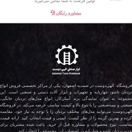
اولین فرصت با شما تماس می‌گیرند.
مشاوره رایگان
فروشگاه الهی‌دوست در صمدیه اصفهان، یکی از مراکز تخصصی فروش انواع
نردبان تاشو، چهارپایه و تجهیزات و ابزار آلات دستی و صنعتی است. این
مجموعه به عنوان نمایندگی برند آسان‌کار، انواع مدل‌های نردبان خانگی،
صنعتی و نیمه‌صنعتی را با تنوع بالا و کیفیت مناسب عرضه می‌کند. در فروشگاه
لهی‌دوست می‌توانید مدل‌های مختلف
نردبان
را با توجه به نیاز خود، مقایسه
کرده و بهترین گزینه را از نظر کیفیت، ایمنی و قیمت انتخاب کنید. ارائه قیمت
مناسب، تنوع محصولات و مشاوره قبل از خرید، باعث شده مشتریان برای
خرید نردبان تاشو و چهارپایه در اصفهان، این مجموعه را انتخاب کنند.