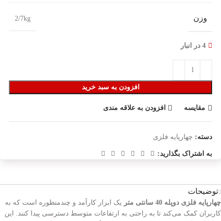
وزن
2/7kg
4 در انبار
افزودن به سبد خرید
مقایسه
افزودن به علاقه مندی
دسته:
چهارپایه فلزی
به اشتراک بگذارید:
توضیحات
چهارپایه فلزی دوپله 40 سانتی متر
یک ابزار کارآمد و چندمنظوره است که به
کاربران کمک می‌کند تا به راحتی به ارتفاعات متوسط دسترسی پیدا کنند. این