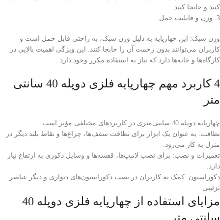
کنند و جابجا کنند.
3. وزن و قابلیت حمل:
وزن سبک: این چهارپایه به دلیل وزن سبک، به راحتی قابل حمل است و
کاربران می‌توانند بدون زحمت آن را جابجا کنند. این ویژگی اهمیت بالایی در
کارگاه‌ها و خانه‌ها دارد که نیاز به استفاده مکرر وجود دارد .
4 کاربرد مهم چهارپایه فلزی دوپله 40 سانتی
متر
چهارپایه دوپله 40 سانتی‌متری در کاربردهای مختلفی مؤثر است:
نظافت: به عنوان یک ابزار برای نظافت سقف‌ها، چراغ‌ها و نقاط بلند دیگر در
منزل به کار می‌رود.
تعمیرات و نصب: برای نصب لامپ‌ها، قفسه‌ها و وسایل دکوری به ارتفاع نیاز
دارد.
دکوراسیون: کمک به کاربران در نصب دکوراسیون‌های دیواری و دیگر عناصر
تزئینی.
مزایای استفاده از چهارپایه فلزی دوپله 40
سانتی متر