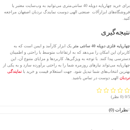
برای خرید چهارپایه دوپله 40 سانتی‌متری می‌توانید به وب‌سایت‌ معتبر یا
فروشگاه‌های ابزارآلات صنعتی الهی دوست نمایندگ نردبان اصفهان مراجعه
کنید.
نتیجه‌گیری
چهارپایه فلزی دوپله 40 سانتی متر
یک ابزار کارآمد و ایمن است که به
کاربران این امکان را می‌دهد که به ارتفاعات متوسط با راحتی و اطمینان
دسترسی پیدا کنند. با توجه به ویژگی‌ها، کاربردها و مزایای متنوع آن، این
چهارپایه می‌تواند نیازهای روزمره شما را به راحتی برآورده سازد و به یکی از
بهترین انتخاب‌های شما تبدیل شود. جهت استعلام قیمت و خرید با
نمایندگی
نردبان
الهی دوست در تماس باشید.
‫0/5
‫(0 نظر)
نظرات (0)