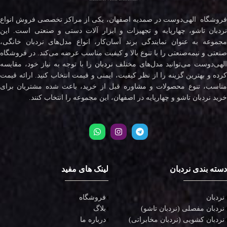
فروشگاه الهی‌دوست در صمدیه اصفهان، یکی از مراکز تخصصی فروش انواع
نردبان تاشو، چهارپایه و تجهیزات و ابزار آلات دستی و صنعتی است. این
مجموعه به عنوان نمایندگی برند آسان‌کار، انواع مدل‌های نردبان خانگی،
صنعتی و نیمه‌صنعتی را با تنوع بالا و کیفیت مناسب عرضه می‌کند. در فروشگاه
لهی‌دوست می‌توانید مدل‌های مختلف
نردبان
را با توجه به نیاز خود، مقایسه
کرده و بهترین گزینه را از نظر کیفیت، ایمنی و قیمت انتخاب کنید. ارائه قیمت
مناسب، تنوع محصولات و مشاوره قبل از خرید، باعث شده مشتریان برای
خرید نردبان تاشو و چهارپایه در اصفهان، این مجموعه را انتخاب کنند.
دسته بندی نردبان
لینک های مفید
نردبان
فروشگاه
نردبان مفصلی (نردبان تاشو)
بلاگ
نردبان کشویی (نردبان مخابراتی)
درباره ما