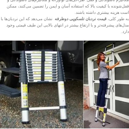
قفل‌شونده با کیفیت بالا که استفاده آسان و ایمن را تضمین می‌کنند، ممکن
است هزینه بیشتری داشته باشند.
به طور کلی،
قیمت نردبان تلسکوپی دوطرفه
نشان می‌دهد که این نردبان‌ها با
مدل‌های پیشرفته‌تر و با ارتفاع بیشتر در انتهای بالایی این طیف قیمتی وجود
دارد.