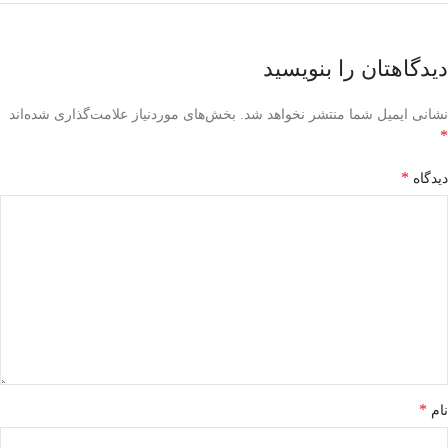
دیدگاهتان را بنویسید
نشانی ایمیل شما منتشر نخواهد شد.
بخش‌های موردنیاز علامت‌گذاری شده‌اند
*
*
دیدگاه
*
نام