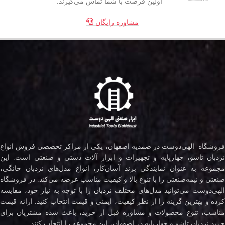
اولین فرصت با شما تماس می‌گیرند.
مشاوره رایگان
فروشگاه الهی‌دوست در صمدیه اصفهان، یکی از مراکز تخصصی فروش انواع
نردبان تاشو، چهارپایه و تجهیزات و ابزار آلات دستی و صنعتی است. این
مجموعه به عنوان نمایندگی برند آسان‌کار، انواع مدل‌های نردبان خانگی،
صنعتی و نیمه‌صنعتی را با تنوع بالا و کیفیت مناسب عرضه می‌کند. در فروشگاه
لهی‌دوست می‌توانید مدل‌های مختلف
نردبان
را با توجه به نیاز خود، مقایسه
کرده و بهترین گزینه را از نظر کیفیت، ایمنی و قیمت انتخاب کنید. ارائه قیمت
مناسب، تنوع محصولات و مشاوره قبل از خرید، باعث شده مشتریان برای
خرید نردبان تاشو و چهارپایه در اصفهان، این مجموعه را انتخاب کنند.