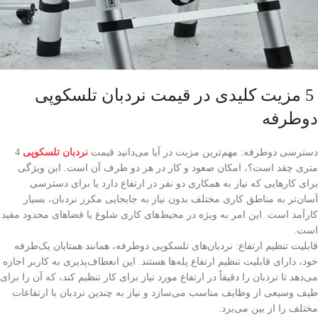
5 مزیت کلیدی در قیمت نردبان تلسکوپی
دوطرفه
دسترسی دوطرفه: مهم‌ترین مزیت در آیا می‌دانید قیمت
نردبان تلسکوپی
4
متری چقد است؟، امکان صعود و کار در هر دو طرف آن است. این ویژگی
برای کارهایی که نیاز به همکاری دو نفر در ارتفاع دارد یا برای دسترسی
آسان‌تر به مناطق کاری مختلف بدون نیاز به جابجایی مکرر نردبان، بسیار
کارآمد است. این امر به ویژه در محیط‌های کاری شلوغ یا فضاهای محدود مفید
است.
قابلیت تنظیم ارتفاع: نردبان‌های تلسکوپی دوطرفه، همانند همتایان یک‌طرفه
خود، دارای قابلیت تنظیم ارتفاع پله‌ها هستند. این انعطاف‌پذیری به کاربر اجازه
می‌دهد تا نردبان را دقیقاً در ارتفاع مورد نیاز برای کار تنظیم کند، که آن را برای
طیف وسیعی از وظایف مناسب می‌سازد و نیاز به چندین نردبان با ارتفاعات
مختلف را از بین می‌برد.