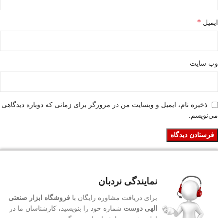
*
ایمیل
وب‌ سایت
ذخیره نام، ایمیل و وبسایت من در مرورگر برای زمانی که دوباره دیدگاهی
می‌نویسم.
نمایندگی نردبان
برای دریافت مشاوره رایگان با
فروشگاه ابزار صنعتی
الهی دوست
شماره خود را بنویسید، کارشناسان ما در