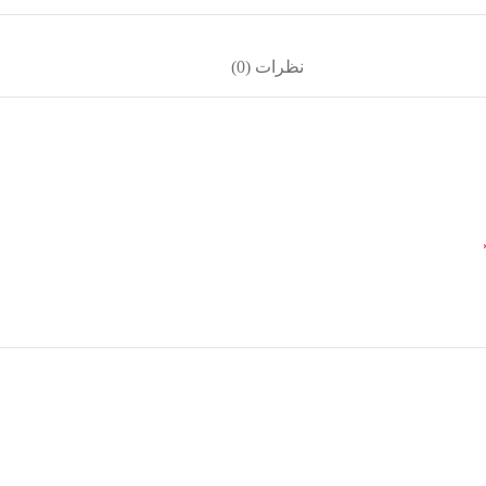
نظرات (0)