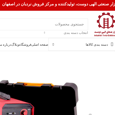
زار صنعتی الهی دوست، تولیدکننده و مرکز فروش نردبان در اصفهان
انتخاب دسته بندی
دسته بندی کالاها
صفحه اصلی
فروشگاه
وبلاگ
درباره ما