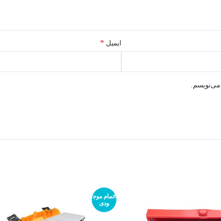
*
ایمیل
می‌نویسم.
اتمام موج
ودی