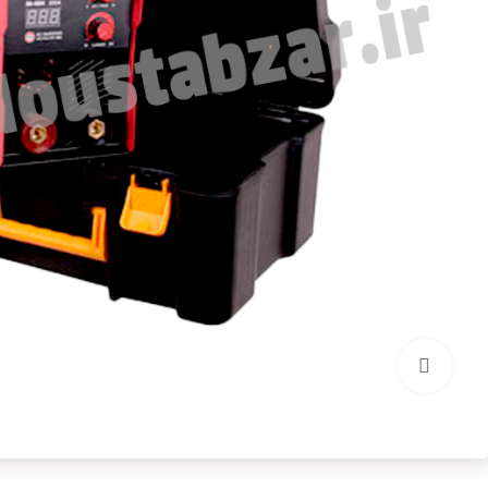
بزرگنمایی تصویر