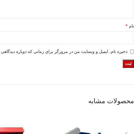
*
نام
ذخیره نام، ایمیل و وبسایت من در مرورگر برای زمانی که دوباره دیدگاهی 
محصولات مشابه