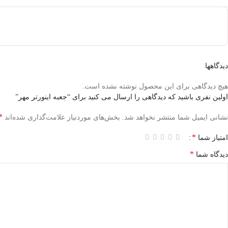
دیدگاهها
هیچ دیدگاهی برای این محصول نوشته نشده است.
اولین نفری باشید که دیدگاهی را ارسال می کنید برای “جعبه اینورتر مهر”
*
نشانی ایمیل شما منتشر نخواهد شد.
بخش‌های موردنیاز علامت‌گذاری شده‌اند
*
امتیاز شما
*
دیدگاه شما