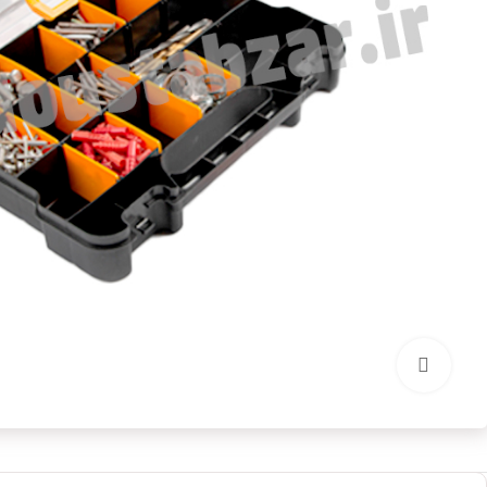
بزرگنمایی تصویر