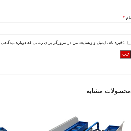
*
نام
ذخیره نام، ایمیل و وبسایت من در مرورگر برای زمانی که دوباره دیدگاهی 
محصولات مشابه