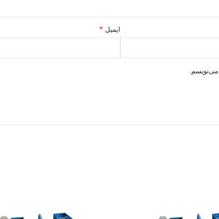
*
ایمیل
می‌نویسم.