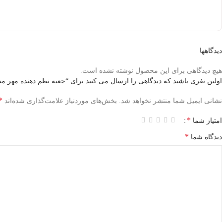
دیدگاهها
هیچ دیدگاهی برای این محصول نوشته نشده است.
اولین نفری باشید که دیدگاهی را ارسال می کنید برای “جعبه نظم دهنده مهر مدلRG5
*
نشانی ایمیل شما منتشر نخواهد شد.
بخش‌های موردنیاز علامت‌گذاری شده‌اند
*
امتیاز شما
*
دیدگاه شما