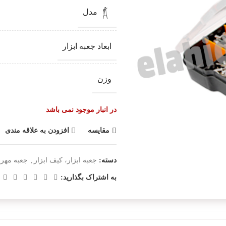
مدل
ابعاد جعبه ابزار
وزن
در انبار موجود نمی باشد
مقایسه
افزودن به علاقه مندی
دسته:
جعبه ابزار، کیف ابزار
,
جعبه مهر 
به اشتراک بگذارید: