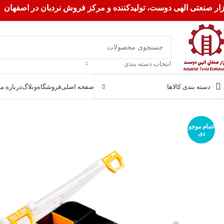
زار صنعتی الهی دوست، تولیدکننده و مرکز فروش نردبان در اصفهان
انتخاب دسته بندی
دسته بندی کالاها
صفحه اصلی
فروشگاه
وبلاگ
درباره ما
اتمام موجو
دی