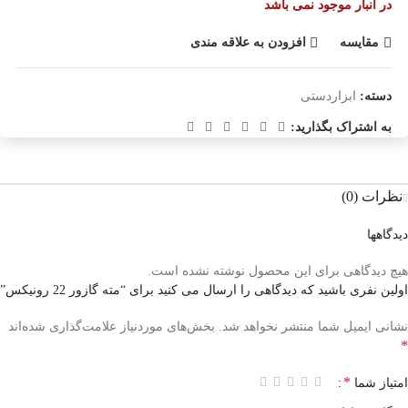
در انبار موجود نمی باشد
مقایسه
افزودن به علاقه مندی
دسته:
ابزاردستی
به اشتراک بگذارید:
نظرات (0)
دیدگاهها
هیچ دیدگاهی برای این محصول نوشته نشده است.
اولین نفری باشید که دیدگاهی را ارسال می کنید برای “مته گازور 22 رونیکس”
نشانی ایمیل شما منتشر نخواهد شد.
بخش‌های موردنیاز علامت‌گذاری شده‌اند
*
*
امتیاز شما