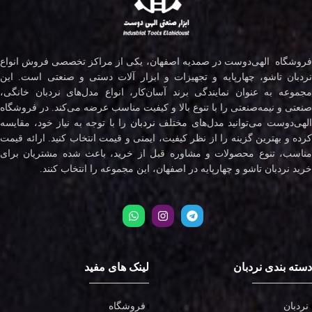
فروشگاه الهی‌دوست در صمدیه اصفهان، یکی از مراکز تخصصی فروش انواع
نردبان تاشو، چهارپایه و تجهیزات و ابزار آلات دستی و صنعتی است. این
مجموعه به عنوان نمایندگی برند آسان‌کار، انواع مدل‌های نردبان خانگی،
صنعتی و نیمه‌صنعتی را با تنوع بالا و کیفیت مناسب عرضه می‌کند. در فروشگاه
لهی‌دوست می‌توانید مدل‌های مختلف
نردبان
را با توجه به نیاز خود، مقایسه
کرده و بهترین گزینه را از نظر کیفیت، ایمنی و قیمت انتخاب کنید. ارائه قیمت
مناسب، تنوع محصولات و مشاوره قبل از خرید، باعث شده مشتریان برای
خرید نردبان تاشو و چهارپایه در اصفهان، این مجموعه را انتخاب کنند.
دسته بندی نردبان
لینک های مفید
نردبان
فروشگاه