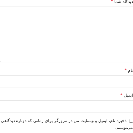
*
دیدگاه شما
*
نام
*
ایمیل
ذخیره نام، ایمیل و وبسایت من در مرورگر برای زمانی که دوباره دیدگاهی
می‌نویسم.