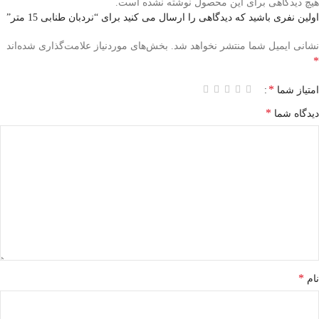
هیچ دیدگاهی برای این محصول نوشته نشده است.
اولین نفری باشید که دیدگاهی را ارسال می کنید برای “نردبان طنابی 15 متر”
نشانی ایمیل شما منتشر نخواهد شد.
بخش‌های موردنیاز علامت‌گذاری شده‌اند
*
*
امتیاز شما
*
دیدگاه شما
*
نام