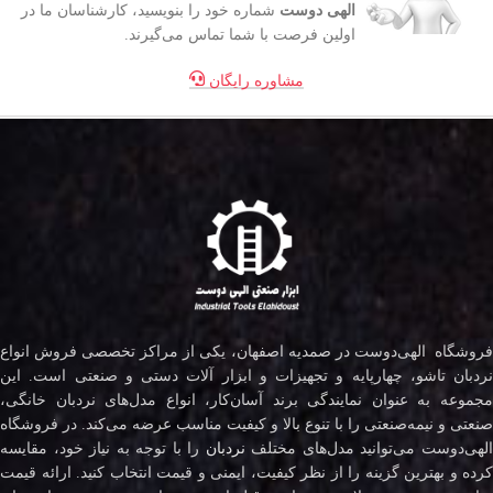
الهی دوست
شماره خود را بنویسید، کارشناسان ما در
اولین فرصت با شما تماس می‌گیرند.
مشاوره رایگان
فروشگاه الهی‌دوست در صمدیه اصفهان، یکی از مراکز تخصصی فروش انواع
نردبان تاشو، چهارپایه و تجهیزات و ابزار آلات دستی و صنعتی است. این
مجموعه به عنوان نمایندگی برند آسان‌کار، انواع مدل‌های نردبان خانگی،
صنعتی و نیمه‌صنعتی را با تنوع بالا و کیفیت مناسب عرضه می‌کند. در فروشگاه
لهی‌دوست می‌توانید مدل‌های مختلف
نردبان
را با توجه به نیاز خود، مقایسه
کرده و بهترین گزینه را از نظر کیفیت، ایمنی و قیمت انتخاب کنید. ارائه قیمت