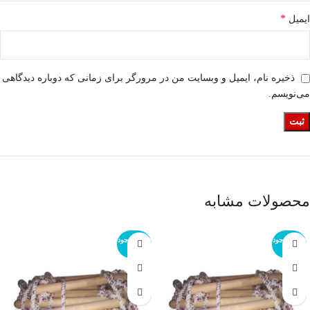
*
ایمیل
ذخیره نام، ایمیل و وبسایت من در مرورگر برای زمانی که دوباره دیدگاهی
می‌نویسم.
محصولات مشابه
اتمام موجود
اتمام موجود
ی
ی